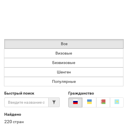
Все
Визовые
Безвизовые
Шенген
Популярные
Быстрый поиск
Гражданство
Найдено
220
стран