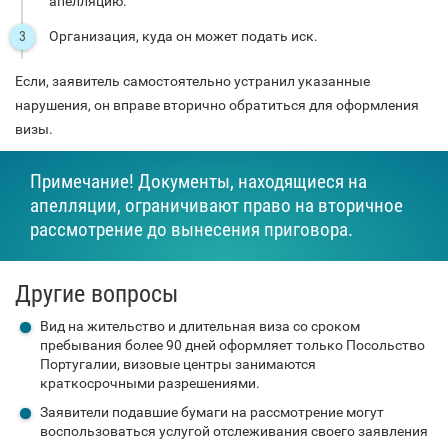
апелляцию.
Организация, куда он может подать иск.
Если, заявитель самостоятельно устранил указанные
нарушения, он вправе вторично обратиться для оформления
визы.
Примечание! Документы, находящиеся на
апелляции, ограничивают право на вторичное
рассмотрение до вынесения приговора.
Другие вопросы
Вид на жительство и длительная виза со сроком
пребывания более 90 дней оформляет только Посольство
Португалии, визовые центры занимаются
краткосрочными разрешениями.
Заявители подавшие бумаги на рассмотрение могут
воспользоваться услугой отслеживания своего заявления