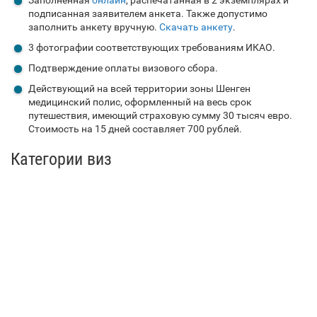
подписанная заявителем анкета. Также допустимо
заполнить анкету вручную.
Скачать анкету
.
3 фотографии соответствующих требованиям ИКАО.
Подтверждение оплаты визового сбора.
Действующий на всей территории зоны Шенген
медицинский полис, оформленный на весь срок
путешествия, имеющий страховую сумму 30 тысяч евро.
Стоимость на 15 дней составляет 700 рублей.
Категории виз