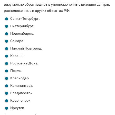
визу можно обратившись в уполномоченные визовые центры,
расположенные в других объектах РФ:
Санкт-Петербург.
Екатеринбург.
Новосибирск.
Самара.
Нижний Новгород.
Казань.
Ростов-на-Дону.
Пермь.
Краснодар
Калининград
Владивосток
Красноярск
Иркутск