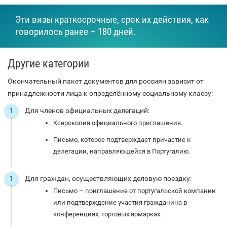
Эти визы краткосрочные, срок их действия, как
говорилось ранее – 180 дней.
Другие категории
Окончательный пакет документов для россиян зависит от
принадлежности лица к определённому социальному классу:
Для членов официальных делегаций:
Ксерокопия официального приглашения.
Письмо, которое подтверждает причастие к
делегации, направляющейся в Португалию.
Для граждан, осуществляющих деловую поездку:
Письмо – приглашение от португальской компании
или подтверждение участия гражданина в
конференциях, торговых ярмарках.