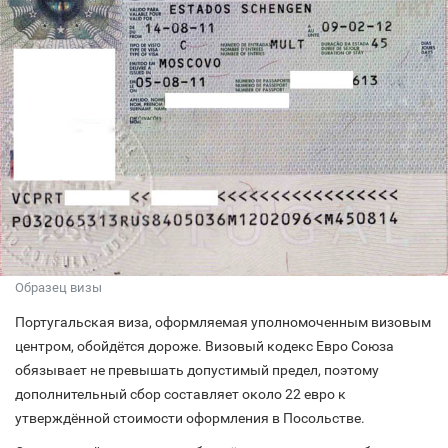
Образец визы
Португальская виза, оформляемая уполномоченным визовым
центром, обойдётся дороже. Визовый кодекс Евро Союза
обязывает не превышать допустимый предел, поэтому
дополнительный сбор составляет около 22 евро к
утверждённой стоимости оформления в Посольстве.