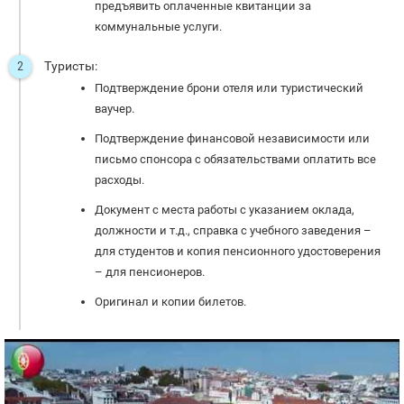
предъявить оплаченные квитанции за
коммунальные услуги.
Туристы:
Подтверждение брони отеля или туристический
ваучер.
Подтверждение финансовой независимости или
письмо спонсора с обязательствами оплатить все
расходы.
Документ с места работы с указанием оклада,
должности и т.д., справка с учебного заведения –
для студентов и копия пенсионного удостоверения
– для пенсионеров.
Оригинал и копии билетов.