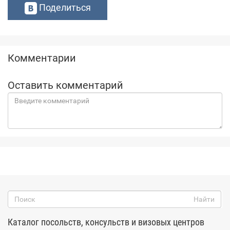
Поделиться
Комментарии
Оставить комментарий
Каталог посольств, консульств и визовых центров