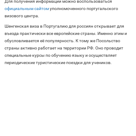
Для получения информации можно воспользоваться
официальным сайтом
уполномоченного португальского
визового центра.
Шенгенская виза в Португалию для россиян открывает для
въезда практически все европейские страны. Именно этим и
обусловливается её популярность. К тому же Посольство
страны активно работает на территории РФ. Оно проводит
специальные курсы по обучению языку и осуществляет
периодические туристические поездки для учеников.