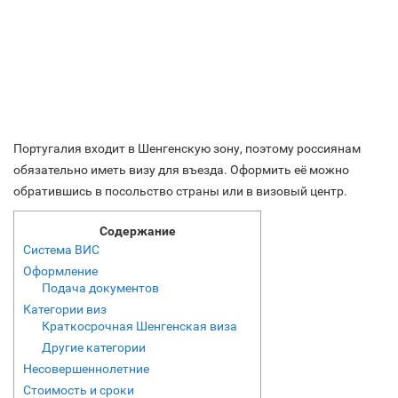
Португалия входит в Шенгенскую зону, поэтому россиянам
обязательно иметь визу для въезда. Оформить её можно
обратившись в посольство страны или в визовый центр.
Содержание
Система ВИС
Оформление
Подача документов
Категории виз
Краткосрочная Шенгенская виза
Другие категории
Несовершеннолетние
Стоимость и сроки