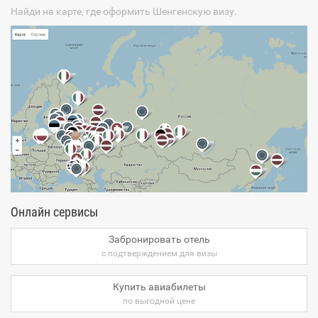
Найди на карте, где оформить Шенгенскую визу.
Онлайн сервисы
Забронировать отель
с подтверждением для визы
Купить авиабилеты
по выгодной цене