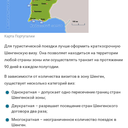
Карта Португалии
Для туристической поездки лучше оформить краткосрочную
Шенгенскую визу. Она позволяет находиться на территории
любой страны зоны или осуществлять транзит на протяжении
90 дней в каждом полугодии.
В зависимости от количества визитов в зону Шенген,
существует несколько категорий виз:
Однократная – допускает одно пересечение границ стран
Шенгенской зоны;
Двукратная – разрешает посещение стран Шенгенского
договора два раза;
Многократная – неограниченное количество поездок в
Шенген.