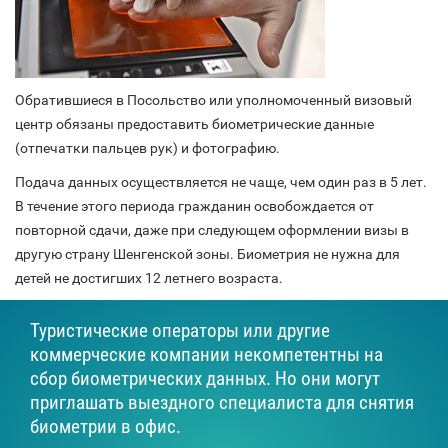
Обратившиеся в Посольство или уполномоченный визовый
центр обязаны предоставить биометрические данные
(отпечатки пальцев рук) и фотографию.
Подача данных осуществляется не чаще, чем один раз в 5 лет.
В течение этого периода гражданин освобождается от
повторной сдачи, даже при следующем оформлении визы в
другую страну Шенгенской зоны. Биометрия не нужна для
детей не достигших 12 летнего возраста.
Туристические операторы или другие
коммерческие компании некомпетентны на
сбор биометрических данных. Но они могут
приглашать выездного специалиста для снятия
биометрии в офис.