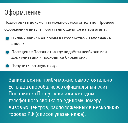
Оформление
Подготовить документы можно самостоятельно. Процесс
оформления визы в Португалию делится на три этапа:
Онлайн-запись на приём в Посольство и заполнение
анкеты.
Посещение Посольства где подаётся необходимая
документация и проходится биометрия.
Получить готовую визу.
Записаться на приём можно самостоятельно.
Есть два способа: через официальный сайт
Посольства Португалии или методом
телефонного звонка по единому номеру
визовых центров, расположенных в нескольких
городах РФ (список указан ниже).