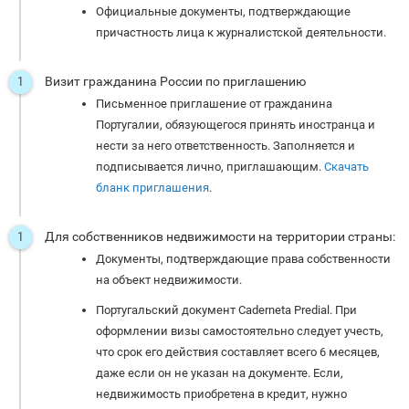
Официальные документы, подтверждающие
причастность лица к журналистской деятельности.
Визит гражданина России по приглашению
Письменное приглашение от гражданина
Португалии, обязующегося принять иностранца и
нести за него ответственность. Заполняется и
подписывается лично, приглашающим.
Скачать
бланк приглашения
.
Для собственников недвижимости на территории страны:
Документы, подтверждающие права собственности
на объект недвижимости.
Португальский документ Caderneta Predial. При
оформлении визы самостоятельно следует учесть,
что срок его действия составляет всего 6 месяцев,
даже если он не указан на документе. Если,
недвижимость приобретена в кредит, нужно