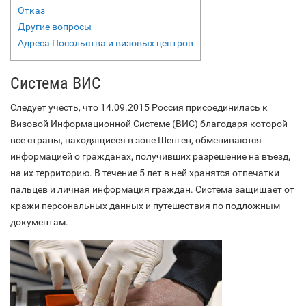
Отказ
Другие вопросы
Адреса Посольства и визовых центров
Система ВИС
Следует учесть, что 14.09.2015 Россия присоединилась к
Визовой Информационной Системе (ВИС) благодаря которой
все страны, находящиеся в зоне Шенген, обмениваются
информацией о гражданах, получивших разрешение на въезд,
на их территорию. В течение 5 лет в ней хранятся отпечатки
пальцев и личная информация граждан. Система защищает от
кражи персональных данных и путешествия по подложным
документам.