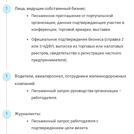
Лица, ведущие собственный бизнес:
Письменное приглашение от португальской
организации, данные подтверждающие участие в
конференции, торговой ярмарке, выставке.
Официальное подтверждение бизнеса (справка 2
или 3 НДФЛ, выписки из торговых или налоговых
реестров, свидетельство о регистрации частного
предпринимателя).
Водители, авиаперсонал, сотрудники железнодорожных
компаний:
Письменный запрос руководства организации –
работодателя.
Журналисты:
Письменный запрос работодателя с
подтверждением цели визита.