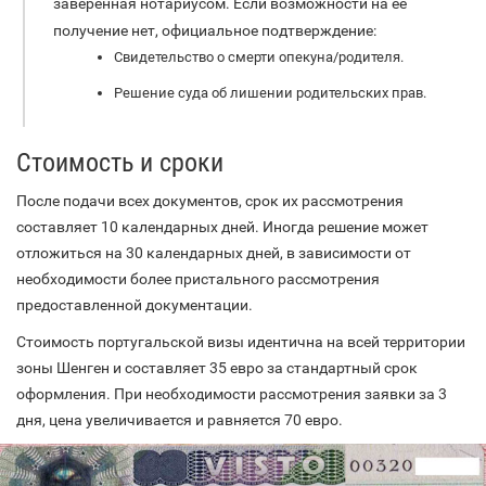
заверенная нотариусом. Если возможности на её
получение нет, официальное подтверждение:
Свидетельство о смерти опекуна/родителя.
Решение суда об лишении родительских прав.
Стоимость и сроки
После подачи всех документов, срок их рассмотрения
составляет 10 календарных дней. Иногда решение может
отложиться на 30 календарных дней, в зависимости от
необходимости более пристального рассмотрения
предоставленной документации.
Стоимость португальской визы идентична на всей территории
зоны Шенген и составляет 35 евро за стандартный срок
оформления. При необходимости рассмотрения заявки за 3
дня, цена увеличивается и равняется 70 евро.