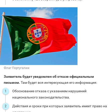
Флаг Португалии
Заявитель будет уведомлен об отказе официальным
письмом.
Там будет вся интересующая его информация:
Обоснование отказа с указанием нарушений
национального законодательства.
Действия и сроки при которых заявитель имеет право на