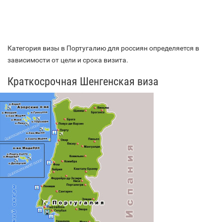
Категория визы в Португалию для россиян определяется в
зависимости от цели и срока визита.
Краткосрочная Шенгенская виза