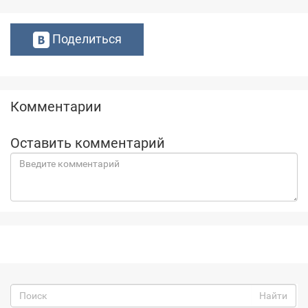
Поделиться
Комментарии
Оставить комментарий