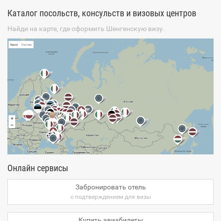
Каталог посольств, консульств и визовых центров
Найди на карте, где оформить Шенгенскую визу.
Онлайн сервисы
Забронировать отель
с подтверждением для визы
Купить авиабилеты