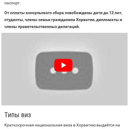
паспорт.
От оплаты консульского сбора освобождены дети до 12 лет,
студенты, члены семьи гражданина Хорватии, дипломаты и
члены правительственных делегаций.
Типы виз
Краткосрочная национальная виза в Хорватию выдаётся на