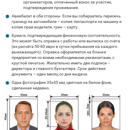
организаторов, оплаченный взнос за участие,
подтверждение проживания.
Авиабилет в обе стороны. Если вы собираетесь пересечь
границу на автомобиле – копия техпаспорта на машину и
копия прав водителя, грин – карту.
Бумаги, подтверждающие финансовую состоятельность.
Это может быть справка с работы или выписка со счёта
(из расчёта 50-60 евро в сутки пребывания на каждого
выезжающего). Справка оформляется на бланке
предприятия со всеми необходимыми реквизитами, с
круглой печатью. Желательно иметь две подписи –
директора и главного бухгалтера. Срок действия
документа – один месяц со дня выдачи.
Одна фотография 35х45 мм, цветная на белом фоне,
сделанная недавно.