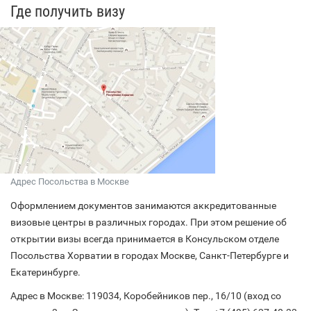
Где получить визу
Адрес Посольства в Москве
Оформлением документов занимаются аккредитованные
визовые центры в различных городах. При этом решение об
открытии визы всегда принимается в Консульском отделе
Посольства Хорватии в городах Москве, Санкт-Петербурге и
Екатеринбурге.
Адрес в Москве: 119034, Коробейников пер., 16/10 (вход со