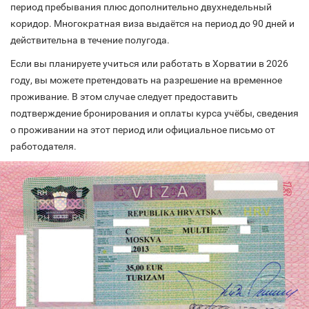
период пребывания плюс дополнительно двухнедельный
коридор. Многократная виза выдаётся на период до 90 дней и
действительна в течение полугода.
Если вы планируете учиться или работать в Хорватии в 2026
году, вы можете претендовать на разрешение на временное
проживание. В этом случае следует предоставить
подтверждение бронирования и оплаты курса учёбы, сведения
о проживании на этот период или официальное письмо от
работодателя.