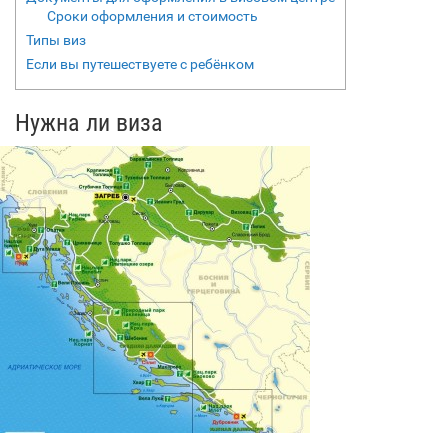
Сроки оформления и стоимость
Типы виз
Если вы путешествуете с ребёнком
Нужна ли виза