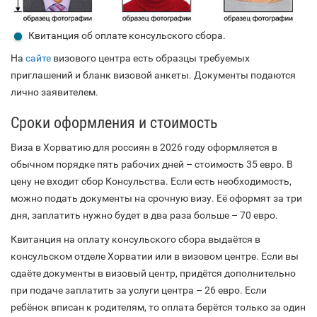
Квитанция об оплате консульского сбора.
На
сайте
визового центра есть образцы требуемых
приглашений и бланк визовой анкеты. Документы подаются
лично заявителем.
Сроки оформления и стоимость
Виза в Хорватию для россиян в 2026 году оформляется в
обычном порядке пять рабочих дней – стоимость 35 евро. В
цену не входит сбор Консульства. Если есть необходимость,
можно подать документы на срочную визу. Её оформят за три
дня, заплатить нужно будет в два раза больше – 70 евро.
Квитанция на оплату консульского сбора выдаётся в
консульском отделе Хорватии или в визовом центре. Если вы
сдаёте документы в визовый центр, придётся дополнительно
при подаче заплатить за услуги центра – 26 евро. Если
ребёнок вписан к родителям, то оплата берётся только за один