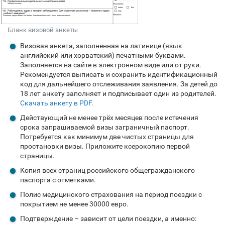
Бланк визовой анкеты
Визовая анкета, заполненная на латинице (язык
английский или хорватский) печатными буквами.
Заполняется на сайте в электронном виде или от руки.
Рекомендуется выписать и сохранить идентификационный
код для дальнейшего отслеживания заявления. За детей до
18 лет анкету заполняет и подписывает один из родителей.
Скачать анкету в PDF
.
Действующий не менее трёх месяцев после истечения
срока запрашиваемой визы заграничный паспорт.
Потребуется как минимум две чистых страницы для
простановки визы. Приложите ксерокопию первой
страницы.
Копия всех страниц российского общегражданского
паспорта с отметками.
Полис медицинского страхования на период поездки с
покрытием не менее 30000 евро.
Подтверждение – зависит от цели поездки, а именно: