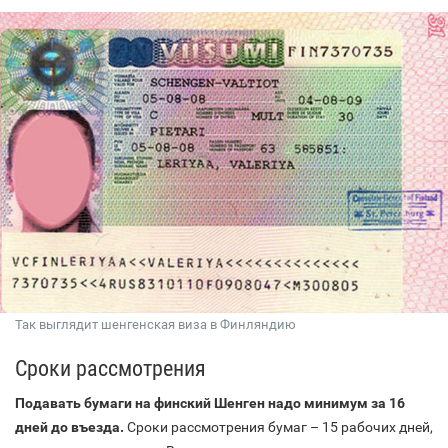
Так выглядит шенгенская виза в Финляндию
Сроки рассмотрения
Подавать бумаги на финский Шенген надо минимум за 16
дней до въезда.
Сроки рассмотрения бумаг – 15 рабочих дней,