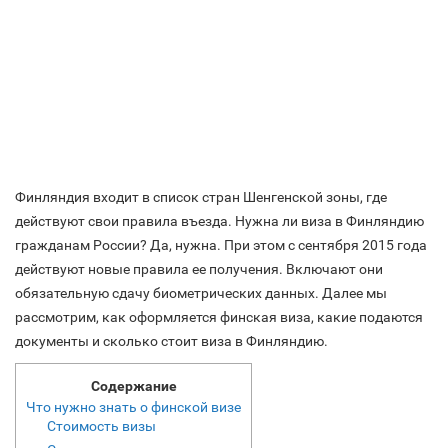
Финляндия входит в список стран Шенгенской зоны, где
действуют свои правила въезда. Нужна ли виза в Финляндию
гражданам России? Да, нужна. При этом с сентября 2015 года
действуют новые правила ее получения. Включают они
обязательную сдачу биометрических данных. Далее мы
рассмотрим, как оформляется финская виза, какие подаются
документы и сколько стоит виза в Финляндию.
Содержание
Что нужно знать о финской визе
Стоимость визы