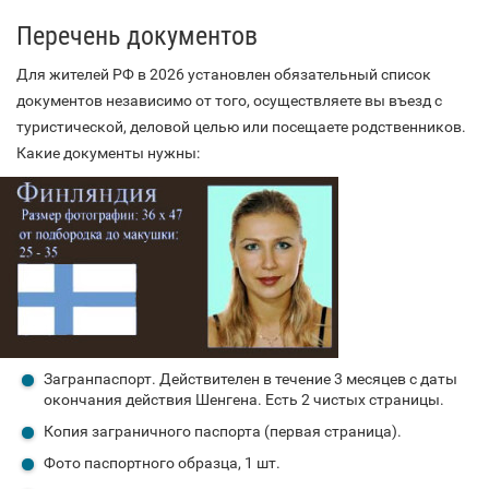
Перечень документов
Для жителей РФ в 2026 установлен обязательный список
документов независимо от того, осуществляете вы въезд с
туристической, деловой целью или посещаете родственников.
Какие документы нужны:
Загранпаспорт. Действителен в течение 3 месяцев с даты
окончания действия Шенгена. Есть 2 чистых страницы.
Копия заграничного паспорта (первая страница).
Фото паспортного образца, 1 шт.