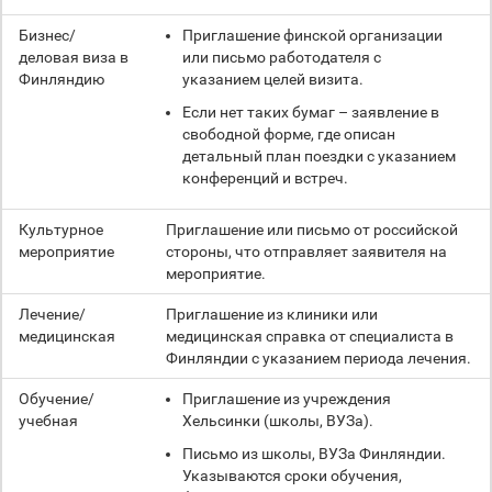
Бизнес/
Приглашение финской организации
деловая виза в
или письмо работодателя с
Финляндию
указанием целей визита.
Если нет таких бумаг – заявление в
свободной форме, где описан
детальный план поездки с указанием
конференций и встреч.
Культурное
Приглашение или письмо от российской
мероприятие
стороны, что отправляет заявителя на
мероприятие.
Лечение/
Приглашение из клиники или
медицинская
медицинская справка от специалиста в
Финляндии с указанием периода лечения.
Обучение/
Приглашение из учреждения
учебная
Хельсинки (школы, ВУЗа).
Письмо из школы, ВУЗа Финляндии.
Указываются сроки обучения,