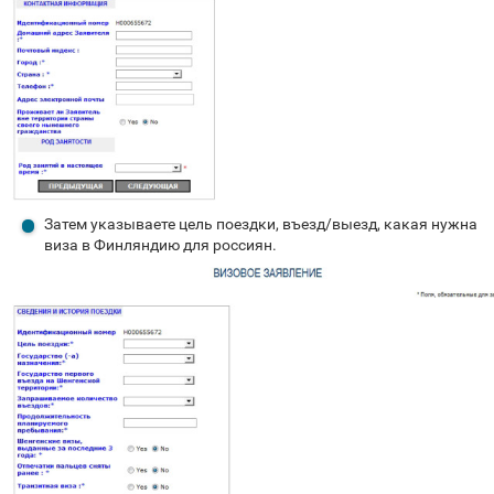
Затем указываете цель поездки, въезд/выезд, какая нужна
виза в Финляндию для россиян.