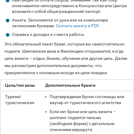
оплачивается непосредственно в Консульстве или Центре
возьмите с собой общегражданский паспорт.
Анкета. Заполняется от руки или на компьютере
латинскими буквами.
Скачать анкету в PDF
.
Справка о доходах и с места работы.
Это обязательный пакет бумаг, которые вы самостоятельно
подаете. Шенгенская виза в Финляндию открывается, когда
цель визита – отдых, бизнес, обучение или другая цель. Далее
мы рассмотрим дополнительные документы, что
прикрепляются с основным исходя из цели поездки.
Цель/тип визы
Дополнительные бумаги
Туризм/
Подтверждение брони гостиницы или
туристическая
ваучер от туристического агентства.
Если нет брони или цель визита –
шоппинг подается письмо
(свободная форма) с детальным
описанием маршрута.