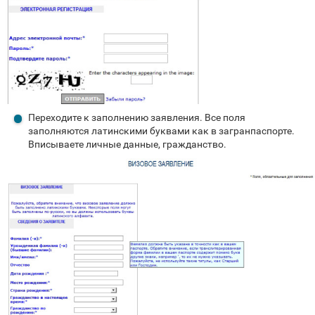
Переходите к заполнению заявления. Все поля
заполняются латинскими буквами как в загранпаспорте.
Вписываете личные данные, гражданство.