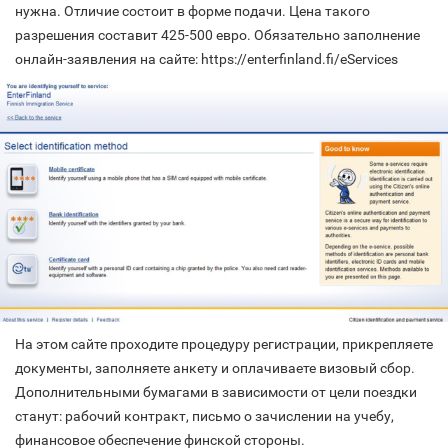
нужна. Отличие состоит в форме подачи. Цена такого
разрешения составит 425-500 евро. Обязательно заполнение
онлайн-заявления на сайте: https://enterfinland.fi/eServices
На этом сайте проходите процедуру регистрации, прикрепляете
документы, заполняете анкету и оплачиваете визовый сбор.
Дополнительными бумагами в зависимости от цели поездки
станут: рабочий контракт, письмо о зачислении на учебу,
финансовое обеспечение финской стороны.