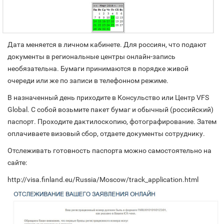
Дата меняется в личном кабинете. Для россиян, что подают
документы в региональные центры онлайн-запись
необязательна. Бумаги принимаются в порядке живой
очереди или же по записи в телефонном режиме.
В назначенный день приходите в Консульство или Центр VFS
Global. С собой возьмите пакет бумаг и обычный (российский)
паспорт. Проходите дактилоскопию, фотографирование. Затем
оплачиваете визовый сбор, отдаете документы сотруднику.
Отслеживать готовность паспорта можно самостоятельно на
сайте:
http://visa.finland.eu/Russia/Moscow/track_application.html