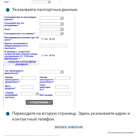
Указываете паспортные данные.
Переходите на вторую страницу. Здесь указываете адрес и
контактный телефон.