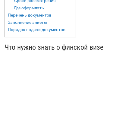
Сроки рассмотрения
Где оформлять
Перечень документов
Заполнение анкеты
Порядок подачи документов
Что нужно знать о финской визе