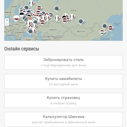
Онлайн сервисы
Забронировать отель
с подтверждением для визы
Купить авиабилеты
по выгодной цене
Купить страховку
в любую страну
Калькулятор Шенгена
расчёт пребывания в Шенгенской зоне