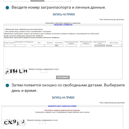
Вводите номер загранпаспорта и личные данные.
Затем появится окошко со свободными датами. Выбираете
день и время.