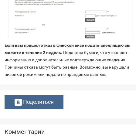
Если вам пришел отказ в финской визе подать апелляцию вы
можете в течение 2 недель.
Подаются бумаги, что уточняют
информацию и дополнительные подтверждающие сведения.
Причины отказа могут быть разные. Возможно, вы нарушали
визовый режим или подали не правдивые данные.
Поделиться
Комментарии