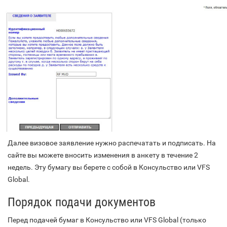
Далее визовое заявление нужно распечатать и подписать. На
сайте вы можете вносить изменения в анкету в течение 2
недель. Эту бумагу вы берете с собой в Консульство или VFS
Global.
Порядок подачи документов
Перед подачей бумаг в Консульство или VFS Global (только