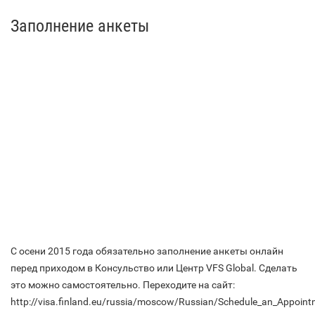
Заполнение анкеты
С осени 2015 года обязательно заполнение анкеты онлайн
перед приходом в Консульство или Центр VFS Global. Сделать
это можно самостоятельно. Переходите на сайт:
http://visa.finland.eu/russia/moscow/Russian/Schedule_an_Appoint