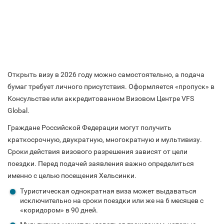
Открыть визу в 2026 году можно самостоятельно, а подача
бумаг требует личного присутствия. Оформляется «пропуск» в
Консульстве или аккредитованном Визовом Центре VFS
Global.
Граждане Российской Федерации могут получить
краткосрочную, двукратную, многократную и мультивизу.
Сроки действия визового разрешения зависят от цели
поездки. Перед подачей заявления важно определиться
именно с целью посещения Хельсинки.
Туристическая однократная виза может выдаваться
исключительно на сроки поездки или же на 6 месяцев с
«коридором» в 90 дней.