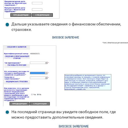
Дальше указываете сведения о финансовом обеспечении,
страховке.
На последней странице вы увидите свободное поле, где
можно предоставить дополнительные сведения.