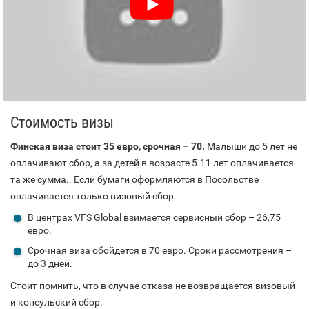
Стоимость визы
Финская виза стоит 35 евро, срочная – 70.
Малыши до 5 лет не
оплачивают сбор, а за детей в возрасте 5-11 лет оплачивается
та же сумма.. Если бумаги оформляются в Посольстве
оплачивается только визовый сбор.
В центрах VFS Global взимается сервисный сбор – 26,75
евро.
Срочная виза обойдется в 70 евро. Сроки рассмотрения –
до 3 дней.
Стоит помнить, что в случае отказа не возвращается визовый
и консульский сбор.