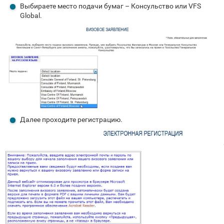
Выбираете место подачи бумаг – Консульство или VFS
Global.
Далее проходите регистрацию.