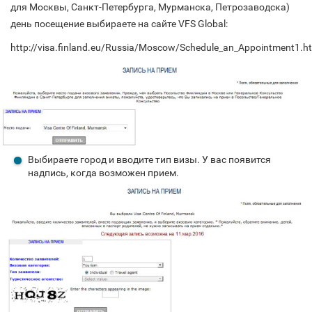
для Москвы, Санкт-Петербурга, Мурманска, Петрозаводска)
день посещение выбираете на сайте VFS Global:
http://visa.finland.eu/Russia/Moscow/Schedule_an_Appointment1.h
Выбираете город и вводите тип визы. У вас появится
надпись, когда возможен прием.