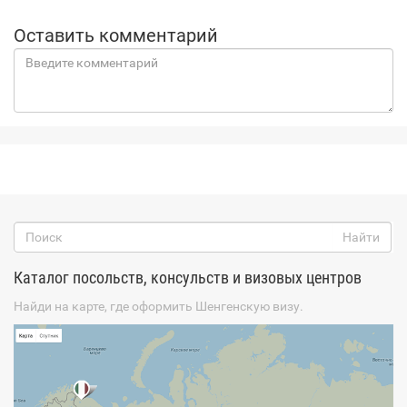
Оставить комментарий
Каталог посольств, консульств и визовых центров
Найди на карте, где оформить Шенгенскую визу.