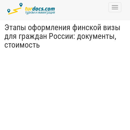
Toggle
navigati
Этапы оформления финской визы
для граждан России: документы,
стоимость