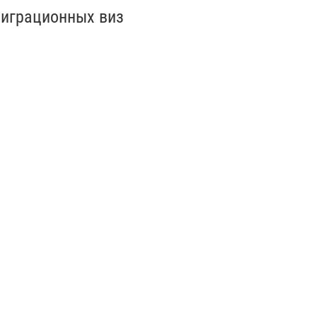
миграционных виз