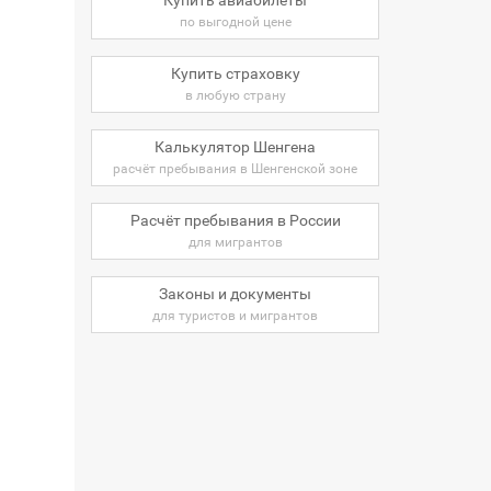
по выгодной цене
Купить страховку
в любую страну
Калькулятор Шенгена
расчёт пребывания в Шенгенской зоне
Расчёт пребывания в России
для мигрантов
Законы и документы
для туристов и мигрантов