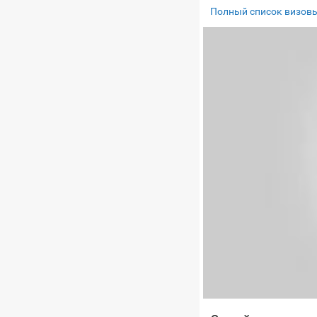
Полный список визовы