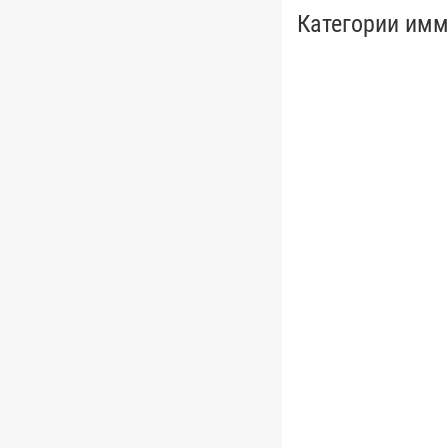
Категории им