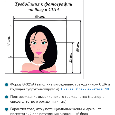
Форму G-325A (заполняется отдельно гражданином США и
будущей супругой/супругом).
Скачать бланк анкеты в PDF
.
Подтверждение американского гражданства (паспорт,
свидетельство о рождении и т.п.).
Гарантия того, что у потенциальных жены и мужа нет
препятствий для вступления в законный брак