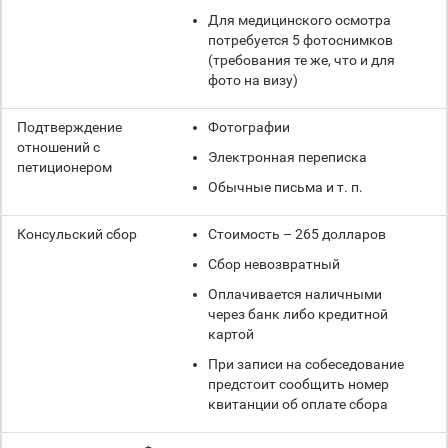
Для медицинского осмотра
потребуется 5 фотоснимков
(требования те же, что и для
фото на визу)
Подтверждение
Фотографии
отношений с
Электронная переписка
петиционером
Обычные письма и т. п.
Консульский сбор
Стоимость – 265 долларов
Сбор невозвратный
Оплачивается наличными
через банк либо кредитной
картой
При записи на собеседование
предстоит сообщить номер
квитанции об оплате сбора