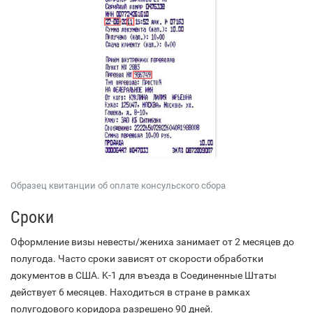
Образец квитанции об оплате консульского сбора
Сроки
Оформление визы невесты/жениха занимает от 2 месяцев до
полугода. Часто сроки зависят от скорости обработки
документов в США. K-1 для въезда в Соединенные Штаты
действует 6 месяцев. Находиться в стране в рамках
полугодового коридора разрешено 90 дней.