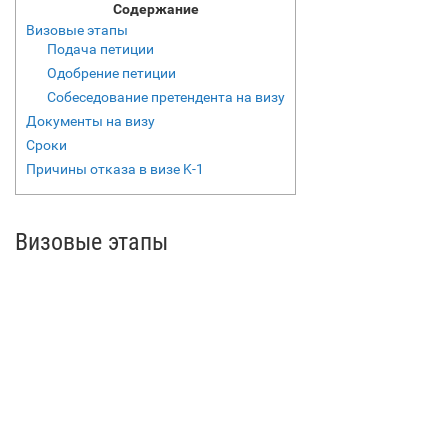
Содержание
Визовые этапы
Подача петиции
Одобрение петиции
Собеседование претендента на визу
Документы на визу
Сроки
Причины отказа в визе K-1
Визовые этапы