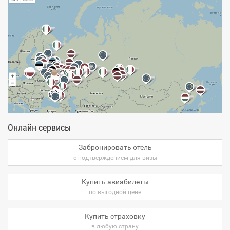
Онлайн сервисы
Забронировать отель
с подтверждением для визы
Купить авиабилеты
по выгодной цене
Купить страховку
в любую страну