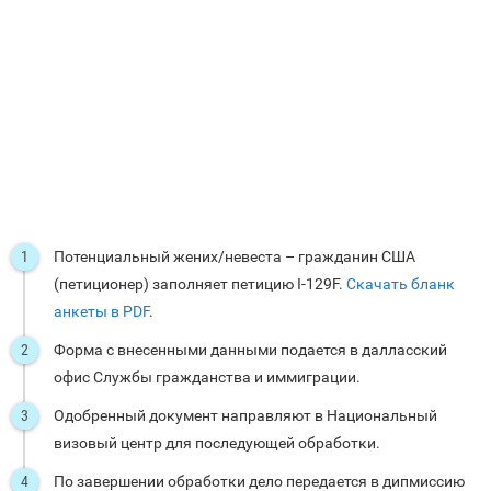
Потенциальный жених/невеста – гражданин США
(петиционер) заполняет петицию I-129F.
Скачать бланк
анкеты в PDF
.
Форма с внесенными данными подается в далласский
офис Службы гражданства и иммиграции.
Одобренный документ направляют в Национальный
визовый центр для последующей обработки.
По завершении обработки дело передается в дипмиссию