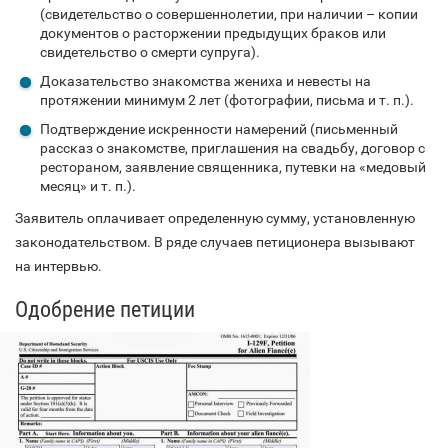
(свидетельство о совершеннолетии, при наличии – копии
документов о расторжении предыдущих браков или
свидетельство о смерти супруга).
Доказательство знакомства жениха и невесты на
протяжении минимум 2 лет (фотографии, письма и т. п.).
Подтверждение искренности намерений (письменный
рассказ о знакомстве, приглашения на свадьбу, договор с
рестораном, заявление священника, путевки на «медовый
месяц» и т. п.).
Заявитель оплачивает определенную сумму, установленную
законодательством. В ряде случаев петиционера вызывают
на интервью.
Одобрение петиции