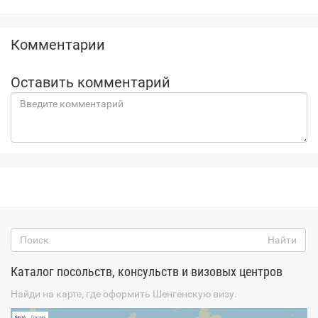
Комментарии
Оставить комментарий
Каталог посольств, консульств и визовых центров
Найди на карте, где оформить Шенгенскую визу.