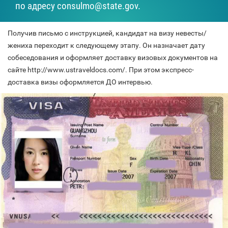
по адресу consulmo@state.gov.
Получив письмо с инструкцией, кандидат на визу невесты/
жениха переходит к следующему этапу. Он назначает дату
собеседования и оформляет доставку визовых документов на
сайте http://www.ustraveldocs.com/. При этом экспресс-
доставка визы оформляется ДО интервью.