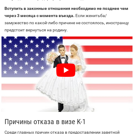
Вступить в законные отношения необходимо не позднее чем
через 3 месяца с момента въезда.
Если женитьба/
замужество по какой-либо причине не состоялось, иностранцу
предстоит вернуться на родину.
Причины отказа в визе K-1
Среди главных причин отказа в предоставлении заветной