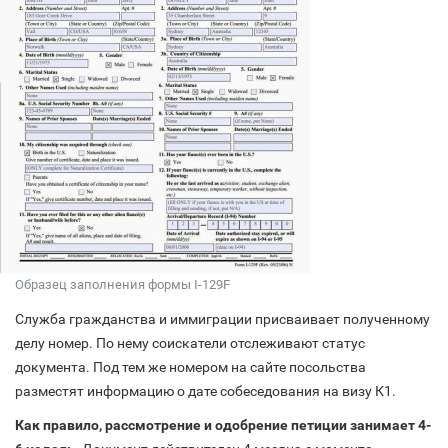
Образец заполнения формы I-129F
Служба гражданства и иммиграции присваивает полученному
делу номер. По нему соискатели отслеживают статус
документа. Под тем же номером на сайте посольства
разместят информацию о дате собеседования на визу К1.
Как правило, рассмотрение и одобрение петиции занимает 4-