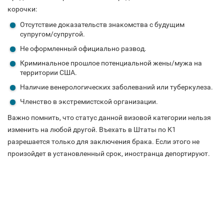
корочки:
Отсутствие доказательств знакомства с будущим
супругом/супругой.
Не оформленный официально развод.
Криминальное прошлое потенциальной жены/мужа на
территории США.
Наличие венерологических заболеваний или туберкулеза.
Членство в экстремистской организации.
Важно помнить, что статус данной визовой категории нельзя
изменить на любой другой. Въехать в Штаты по К1
разрешается только для заключения брака. Если этого не
произойдет в установленный срок, иностранца депортируют.