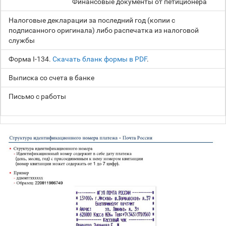
Финансовые документы от петиционера
Налоговые декларации за последний год (копии с
подписанного оригинала) либо распечатка из налоговой
службы
Форма I-134.
Скачать бланк формы в PDF
.
Выписка со счета в банке
Письмо с работы