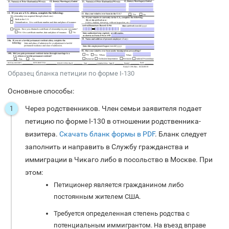
Образец бланка петиции по форме I-130
Основные способы:
Через родственников. Член семьи заявителя подает
петицию по форме I-130 в отношении родственника-
визитера.
Скачать бланк формы в PDF
. Бланк следует
заполнить и направить в Службу гражданства и
иммиграции в Чикаго либо в посольство в Москве. При
этом:
Петиционер является гражданином либо
постоянным жителем США.
Требуется определенная степень родства с
потенциальным иммигрантом. На въезд вправе