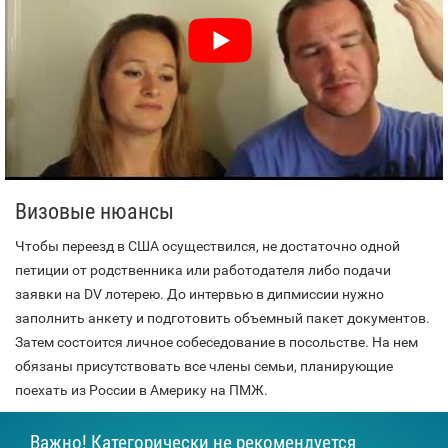
Визовые нюансы
Чтобы переезд в США осуществился, не достаточно одной
петиции от родственника или работодателя либо подачи
заявки на DV лотерею. До интервью в дипмиссии нужно
заполнить анкету и подготовить объемный пакет документов.
Затем состоится личное собеседование в посольстве. На нем
обязаны присутствовать все члены семьи, планирующие
поехать из России в Америку на ПМЖ.
Важно! Категорически не рекомендуется