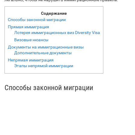
Содержание
Способы законной миграции
Прямая иммиграция
Лотерея иммиграционных виз Diversity Visa
Визовые нюансы
Документы на иммиграционные визы
Дополнительные документы
Непрямая иммиграция
Этапы непрямой иммиграции
Способы законной миграции