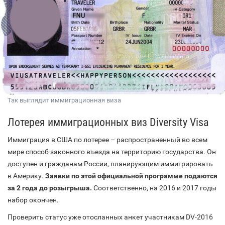
Так выглядит иммиграционная виза
Лотерея иммиграционных виз Diversity Visa
Иммиграция в США по лотерее – распространенный во всем
мире способ законного въезда на территорию государства. Он
доступен и гражданам России, планирующим иммигрировать
в Америку.
Заявки по этой официальной программе подаются
за 2 года до розыгрыша.
Соответственно, на 2016 и 2017 годы
набор окончен.
Проверить статус уже отосланных анкет участникам DV-2016