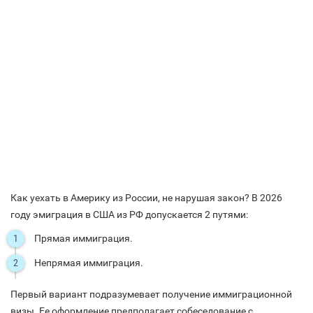
Как уехать в Америку из России, не нарушая закон? В 2026
году эмиграция в США из РФ допускается 2 путями:
Прямая иммиграция.
Непрямая иммиграция.
Первый вариант подразумевает получение иммиграционной
визы. Ее оформление предполагает собеседование с