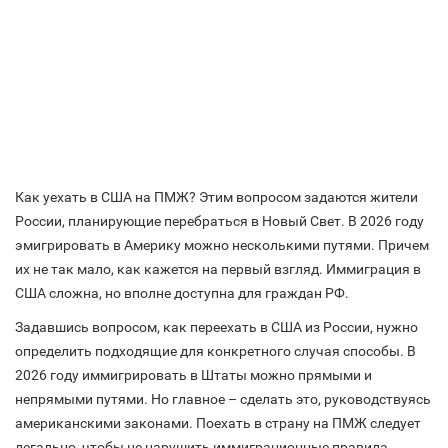
Как уехать в США на ПМЖ? Этим вопросом задаются жители
России, планирующие перебраться в Новый Свет. В 2026 году
эмигрировать в Америку можно несколькими путями. Причем
их не так мало, как кажется на первый взгляд. Иммиграция в
США сложна, но вполне доступна для граждан РФ.
Задавшись вопросом, как переехать в США из России, нужно
определить подходящие для конкретного случая способы. В
2026 году иммигрировать в Штаты можно прямыми и
непрямыми путями. Но главное – сделать это, руководствуясь
американскими законами. Поехать в страну на ПМЖ следует
легально, чтобы не нарушить иммиграционные правила.