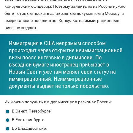
консульским офицером. Поэтому заявителю из России нужно
быть готовым поехать за въездным документом в Москву, в
американское посольство. Консульства иммиграционные
визы не выдают.
Иммиграция в США непрямым способом
происходит через открытие неиммиграционной
визы после интервью в дипмиссии. По
въездной бумаге иностранец прибывает в
Новый Свет и уже там меняет свой статус на
иммиграционный. Неиммиграционные
документы выдает не только посольство.
Их можно получить и в дипмиссиях в регионах России:
В Санкт-Петербурге.
В Екатеринбурге.
Во Владивостоке.