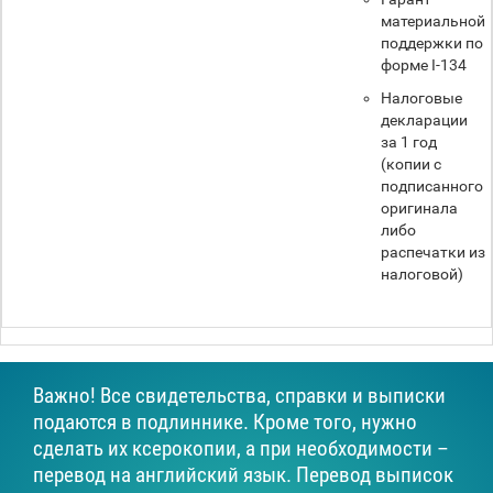
материальной
поддержки по
форме I-134
Налоговые
декларации
за 1 год
(копии с
подписанного
оригинала
либо
распечатки из
налоговой)
Важно! Все свидетельства, справки и выписки
подаются в подлиннике. Кроме того, нужно
сделать их ксерокопии, а при необходимости –
перевод на английский язык. Перевод выписок