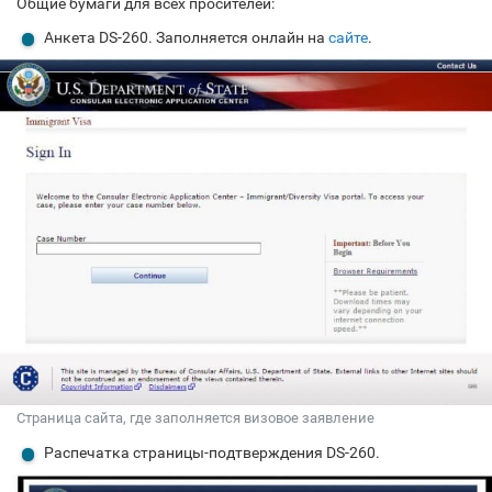
Общие бумаги для всех просителей:
Анкета DS-260. Заполняется онлайн на
сайте
.
Страница сайта, где заполняется визовое заявление
Распечатка страницы-подтверждения DS-260.