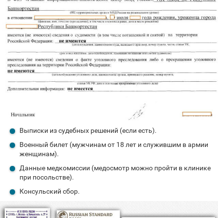
Выписки из судебных решений (если есть).
Военный билет (мужчинам от 18 лет и служившим в армии
женщинам).
Данные медкомиссии (медосмотр можно пройти в клинике
при посольстве).
Консульский сбор.