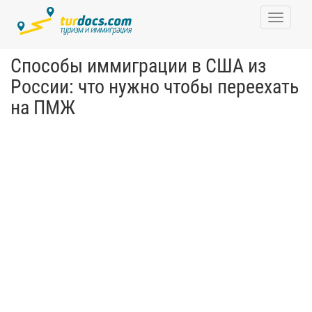
Toggle
navigati
Способы иммиграции в США из
России: что нужно чтобы переехать
на ПМЖ