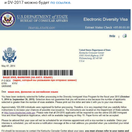
и DV-2017 можно будет
по ссылке
.