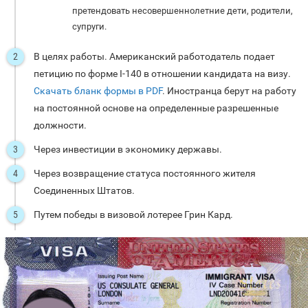
претендовать несовершеннолетние дети, родители,
супруги.
В целях работы. Американский работодатель подает
петицию по форме I-140 в отношении кандидата на визу.
Скачать бланк формы в PDF
. Иностранца берут на работу
на постоянной основе на определенные разрешенные
должности.
Через инвестиции в экономику державы.
Через возвращение статуса постоянного жителя
Соединенных Штатов.
Путем победы в визовой лотерее Грин Кард.