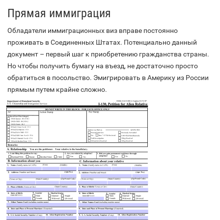
Прямая иммиграция
Обладатели иммиграционных виз вправе постоянно
проживать в Соединенных Штатах. Потенциально данный
документ – первый шаг к приобретению гражданства страны.
Но чтобы получить бумагу на въезд, не достаточно просто
обратиться в посольство. Эмигрировать в Америку из России
прямым путем крайне сложно.