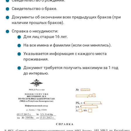
Свидетельство о браке.
Документы об окончании всех предыдущих браков (при
наличии прошлых браков).
Справка о несудимости:
Для лиц старше 16 лет.
На все имена и фамилии (если они менялись).
Указывается информация с каждого места
проживания.
Документ требуется получить максимум за 1 год
до интервью.