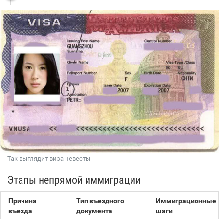
Так выглядит виза невесты
Этапы непрямой иммиграции
Причина
Тип въездного
Иммиграционные
въезда
документа
шаги