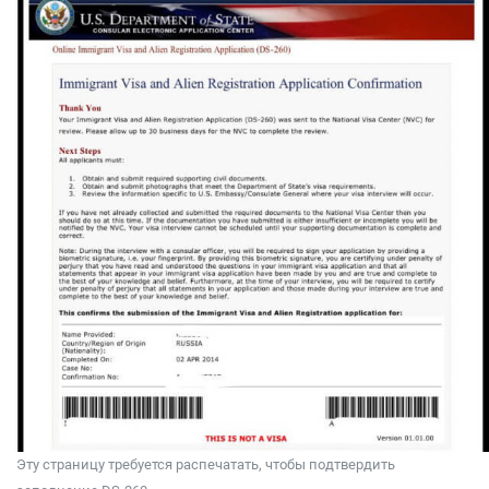
Эту страницу требуется распечатать, чтобы подтвердить