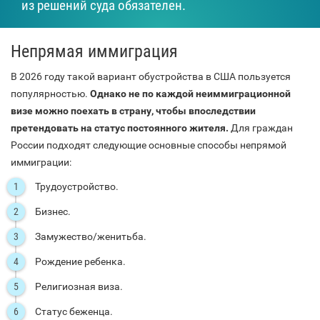
из решений суда обязателен.
Непрямая иммиграция
В 2026 году такой вариант обустройства в США пользуется
популярностью.
Однако не по каждой неиммиграционной
визе можно поехать в страну, чтобы впоследствии
претендовать на статус постоянного жителя.
Для граждан
России подходят следующие основные способы непрямой
иммиграции:
Трудоустройство.
Бизнес.
Замужество/женитьба.
Рождение ребенка.
Религиозная виза.
Статус беженца.