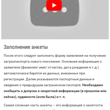
Заполнение анкеты
После этого следует заполнить форму заявления на получение
загранпаспорта нового поколения. Основная информация о
заявителе (фамилия/ имя/ отчество, дата рождения и т.д.)
автоматически берется из данных, внесенных при
регистрации. Далее указываются паспортные данные и
сведения о предыдущем заграничном паспорте.
Необходимо
сообщить о допуске к секретной информации (в прошлом или
сейчас), судимости (если была) и т. п.
Самая сложная часть анкеты – это информация о занятости