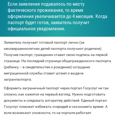
Если заявление подавалось по месту
фактического проживания, то время
оформления увеличивается до 4 месяцев. Когда
паспорт будет готов, заявитель получит
официальное уведомление.
Заявитель получает готовый паспорт лично (за
несовершеннолетних детей паспорта получают родители).
Получив паспорт, гражданин ставит свою подпись на первой
странице. На последней странице общегражданского паспорта
(ребенку – в свидетельстве о рождении) сотрудник
миграционной службы ставит штамп о выдаче
загранпаспорта.
Оформить заграничный паспорт через портал Госуслуг не так
сложно, как кажется на первый взгляд. Нужно подготовить
документы и следовать алгоритму действий. Единый портал
Госуслуг поможет избежать очередей и сэкономить время. А
если возникают сложности, то на портале работает