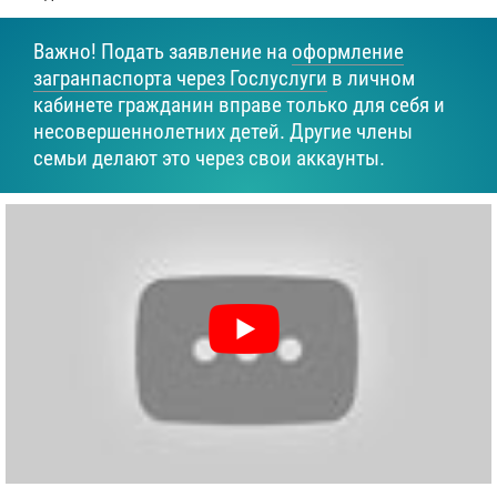
Важно! Подать заявление на
оформление
загранпаспорта через Гослуслуги
в личном
кабинете гражданин вправе только для себя и
несовершеннолетних детей. Другие члены
семьи делают это через свои аккаунты.