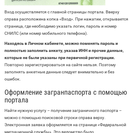
Вход осуществляется с главной страницы портала. Вверху
справа расположена копка «Вход». При нажатии, открывается
страница, где необходимо указать логин, пароль и номер
СНИЛС (или номер мобильного телефона).
Находясь в Личном кабинете, можно поменять пароль и
полностью заполнить анкету, указав ИНН и прочие данные,
которые не были указаны при первичной регистрации.
Повторно зарегистрироваться на сайте нельзя. Поэтому
заполнять анкетные данные следует внимательно и без
ошибок.
Оформление загранпаспорта с помощью
портала
Найти нужную услугу – получение заграничного паспорта –
можно с помощью поисковой строки справа верху.
Электронная заявка оформляется на странице «Федеральной
миграционной службы». Это ведомство было