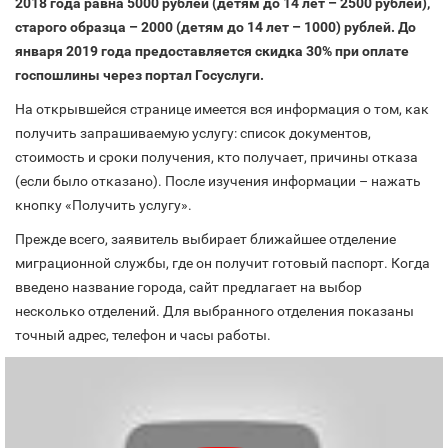
2018 года равна 5000 рублей (детям до 14 лет – 2500 рублей),
старого образца – 2000 (детям до 14 лет – 1000) рублей. До
января 2019 года предоставляется скидка 30% при оплате
госпошлины через портал Госуслуги.
На открывшейся странице имеется вся информация о том, как
получить запрашиваемую услугу: список документов,
стоимость и сроки получения, кто получает, причины отказа
(если было отказано). После изучения информации – нажать
кнопку «Получить услугу».
Прежде всего, заявитель выбирает ближайшее отделение
миграционной службы, где он получит готовый паспорт. Когда
введено название города, сайт предлагает на выбор
несколько отделений. Для выбранного отделения показаны
точный адрес, телефон и часы работы.