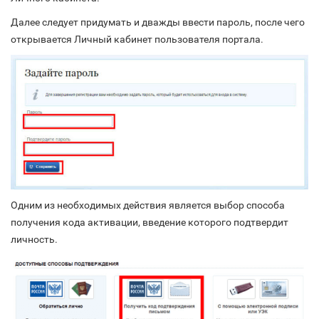
Далее следует придумать и дважды ввести пароль, после чего
открывается Личный кабинет пользователя портала.
Одним из необходимых действия является выбор способа
получения кода активации, введение которого подтвердит
личность.