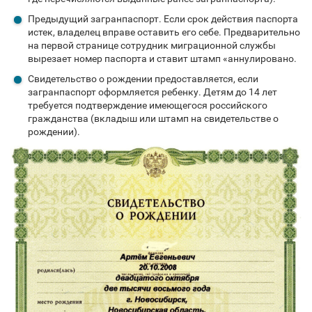
Предыдущий загранпаспорт. Если срок действия паспорта
истек, владелец вправе оставить его себе. Предварительно
на первой странице сотрудник миграционной службы
вырезает номер паспорта и ставит штамп «аннулировано.
Свидетельство о рождении предоставляется, если
загранпаспорт оформляется ребенку. Детям до 14 лет
требуется подтверждение имеющегося российского
гражданства (вкладыш или штамп на свидетельстве о
рождении).