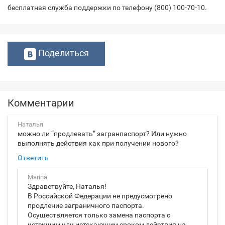
бесплатная служба поддержки по телефону (800) 100-70-10.
Поделиться
Комментарии
Наталья
можно ли “продлевать” загранпаспорт? Или нужно
выполнять действия как при получении нового?
Ответить
Marina
Здравствуйте, Наталья!
В Российской Федерации не предусмотрено
продление заграничного паспорта.
Осуществляется только замена паспорта с
истекшим или истекающим сроком действия на