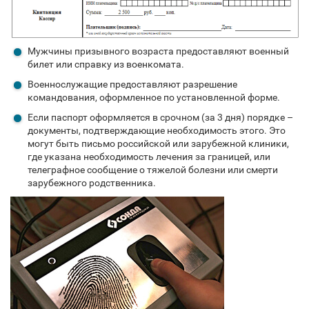
Мужчины призывного возраста предоставляют военный
билет или справку из военкомата.
Военнослужащие предоставляют разрешение
командования, оформленное по установленной форме.
Если паспорт оформляется в срочном (за 3 дня) порядке –
документы, подтверждающие необходимость этого. Это
могут быть письмо российской или зарубежной клиники,
где указана необходимость лечения за границей, или
телеграфное сообщение о тяжелой болезни или смерти
зарубежного родственника.