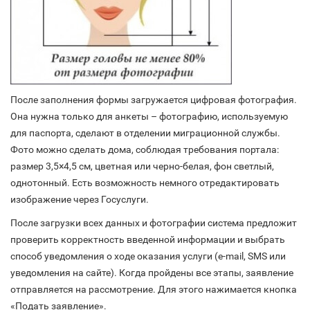
После заполнения формы загружается цифровая фотография.
Она нужна только для анкеты – фотографию, используемую
для паспорта, сделают в отделении миграционной службы.
Фото можно сделать дома, соблюдая требования портала:
размер 3,5×4,5 см, цветная или черно-белая, фон светлый,
однотонный. Есть возможность немного отредактировать
изображение через Госуслуги.
После загрузки всех данных и фотографии система предложит
проверить корректность введенной информации и выбрать
способ уведомления о ходе оказания услуги (e-mail, SMS или
уведомления на сайте). Когда пройдены все этапы, заявление
отправляется на рассмотрение. Для этого нажимается кнопка
«Подать заявление».