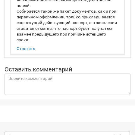
новый.
Собирается такой же пакет документов, как и при
первичном оформлении, только прикладывается
еще текущий действующий паспорт, а в заявлении
ставится отметка, что паспорт будет получаться
взамен предыдущего при причине истекшего
срока.
Ответить
Оставить комментарий