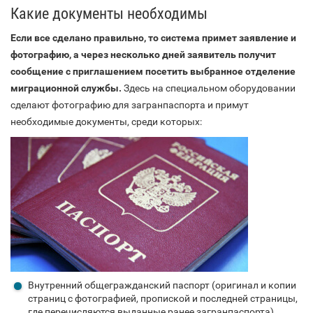
Какие документы необходимы
Если все сделано правильно, то система примет заявление и
фотографию, а через несколько дней заявитель получит
сообщение с приглашением посетить выбранное отделение
миграционной службы.
Здесь на специальном оборудовании
сделают фотографию для загранпаспорта и примут
необходимые документы, среди которых:
Внутренний общегражданский паспорт (оригинал и копии
страниц с фотографией, пропиской и последней страницы,
где перечисляются выданные ранее загранпаспорта).