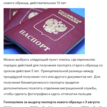
нового образца, действительном 10 лет.
Можно выбрать следующий пункт списка, где перечислен
порядок действий для получения паспорта старого образца со
сроком действия 5 лет. Принципиальной разницы между
процедурой получения того или другого документов нет. Для
получения биометрического паспорта придется
дополнительно посетить отделение миграционной службы,
чтобы сделать фотографию и сдать отпечатки пальцев.
Госпошлина за выдачу паспорта нового образца с 3 августа