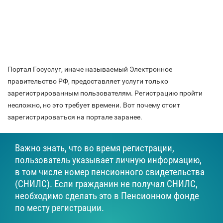
Портал Госуслуг, иначе называемый Электронное
правительство РФ, предоставляет услуги только
зарегистрированным пользователям. Регистрацию пройти
несложно, но это требует времени. Вот почему стоит
зарегистрироваться на портале заранее.
Важно знать, что во время регистрации,
пользователь указывает личную информацию,
в том числе номер пенсионного свидетельства
(СНИЛС). Если гражданин не получал СНИЛС,
необходимо сделать это в Пенсионном фонде
по месту регистрации.