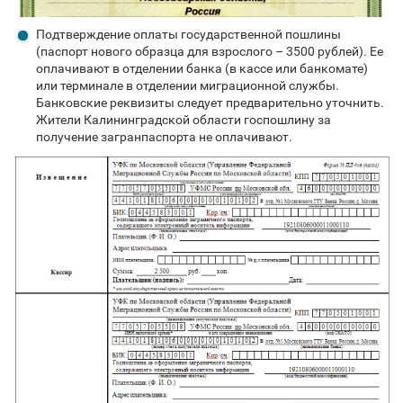
Подтверждение оплаты государственной пошлины
(паспорт нового образца для взрослого – 3500 рублей). Ее
оплачивают в отделении банка (в кассе или банкомате)
или терминале в отделении миграционной службы.
Банковские реквизиты следует предварительно уточнить.
Жители Калининградской области госпошлину за
получение загранпаспорта не оплачивают.