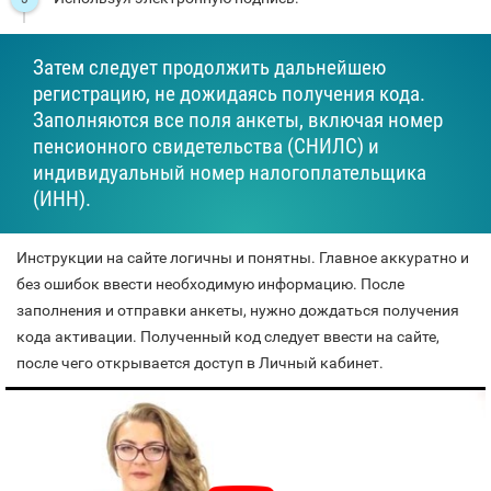
Затем следует продолжить дальнейшею
регистрацию, не дожидаясь получения кода.
Заполняются все поля анкеты, включая номер
пенсионного свидетельства (СНИЛС) и
индивидуальный номер налогоплательщика
(ИНН).
Инструкции на сайте логичны и понятны. Главное аккуратно и
без ошибок ввести необходимую информацию. После
заполнения и отправки анкеты, нужно дождаться получения
кода активации. Полученный код следует ввести на сайте,
после чего открывается доступ в Личный кабинет.