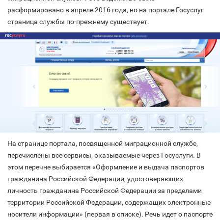
расформировано в апреле 2016 года, но на портале Госуслуг
страница службы по-прежнему существует.
На странице портала, посвященной миграционной службе,
перечислены все сервисы, оказываемые через Госуслуги. В
этом перечне выбирается «Оформление и выдача паспортов
гражданина Российской Федерации, удостоверяющих
личность гражданина Российской Федерации за пределами
территории Российской Федерации, содержащих электронные
носители информации» (первая в списке). Речь идет о паспорте