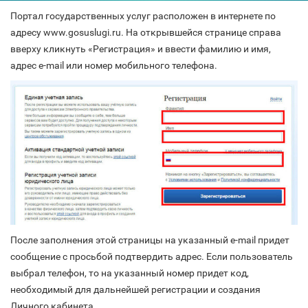
Портал государственных услуг расположен в интернете по
адресу www.gosuslugi.ru. На открывшейся странице справа
вверху кликнуть «Регистрация» и ввести фамилию и имя,
адрес e-mail или номер мобильного телефона.
После заполнения этой страницы на указанный e-mail придет
сообщение с просьбой подтвердить адрес. Если пользователь
выбрал телефон, то на указанный номер придет код,
необходимый для дальнейшей регистрации и создания
Личного кабинета.