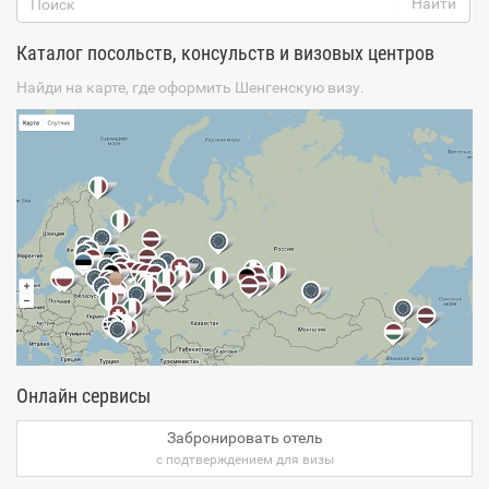
Каталог посольств, консульств и визовых центров
Найди на карте, где оформить Шенгенскую визу.
Онлайн сервисы
Забронировать отель
с подтверждением для визы