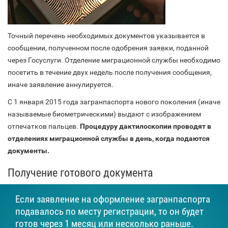
Точный перечень необходимых документов указывается в
сообщении, полученном после одобрения заявки, поданной
через Госуслуги. Отделение миграционной службы необходимо
посетить в течение двух недель после получения сообщения,
иначе заявление аннулируется.
С 1 января 2015 года загранпаспорта нового поколения (иначе
называемые биометрическими) выдают с изображением
отпечатков пальцев.
Процедуру дактилоскопии проводят в
отделениях миграционной службы в день, когда подаются
документы.
Получение готового документа
Если заявление на оформление загранпаспорта
подавалось по месту регистрации, то он будет
готов через 1 месяц или несколько раньше.