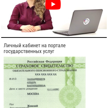
Личный кабинет на портале
государственных услуг