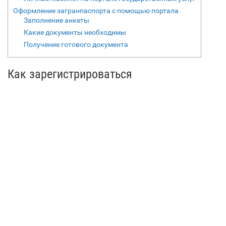
Оформление загранпаспорта с помощью портала
Заполнение анкеты
Какие документы необходимы
Получение готового документа
Как зарегистрироваться