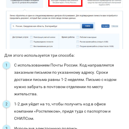
Для этого используется три способа:
С использованием Почты России. Код направляется
заказным письмом по указанному адресу. Сроки
доставки письма равны 1-2 неделям. Письмо с кодом
нужно забрать в почтовом отделении по месту
жительства.
1-2 дня уйдет на то, чтобы получить код в офисе
компании «Ростелеком», придя туда с паспортом и
СНИЛСом.
Используя электронную подпись.