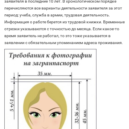
заявителя в последние 10 лет. В хронологическом порядке
перечисляются все варианты деятельности заявителя за этот
период: учеба, служба в армии, трудовая деятельность.
Информация о работе берется из трудовой книжки. Временные
отрезки указываются с точностью до месяца. Если какое-то
время заявитель не работал, то это тоже указывается в
заявлении с обязательным упоминанием адреса проживания.