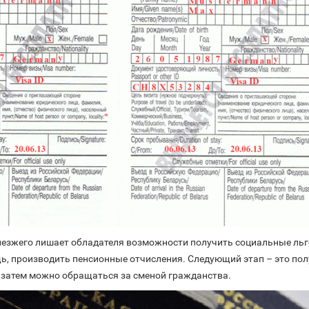
иезжего лишает обладателя возможности получить социальные льг
, производить пенсионные отчисления. Следующий этап – это пол
И затем можно обращаться за сменой гражданства.