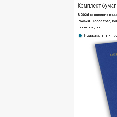
Комплект бумаг
В 2026 заявление под
России.
После того, к
пакет входят:
Национальный пас