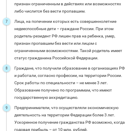
признан ограниченным в действиях или возможностях
либо числится без вести пропавшим.
Лица, на попечении которых есть совершеннолетние
недееспособные дети – граждане России. При этом
родитель-резидент РФ лишен прав на ребенка, умер,
признан пропавшим без вести или лицом с
ограниченными возможностями. Такой родитель имеет
статус гражданина Российской Федерации.
Граждане, что получили образование в организациях РФ
и работали, согласно профессии, на территории России.
Срок работы по специальности – не менее 3 лет.
Образование получено по программам, что имеют
государственную аккредитацию.
Предприниматели, что осуществляли экономическую
деятельность на территории Федерации более 3 лет.
Ускоренное получение гражданства РФ возможно, когда
годовая прибыль – от 10 млн. рублей.