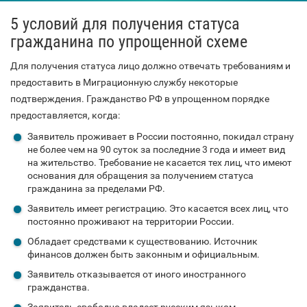
5 условий для получения статуса
гражданина по упрощенной схеме
Для получения статуса лицо должно отвечать требованиям и
предоставить в Миграционную службу некоторые
подтверждения. Гражданство РФ в упрощенном порядке
предоставляется, когда:
Заявитель проживает в России постоянно, покидал страну
не более чем на 90 суток за последние 3 года и имеет вид
на жительство. Требование не касается тех лиц, что имеют
основания для обращения за получением статуса
гражданина за пределами РФ.
Заявитель имеет регистрацию. Это касается всех лиц, что
постоянно проживают на территории России.
Обладает средствами к существованию. Источник
финансов должен быть законным и официальным.
Заявитель отказывается от иного иностранного
гражданства.
Заявитель свободно владеет русским языком.