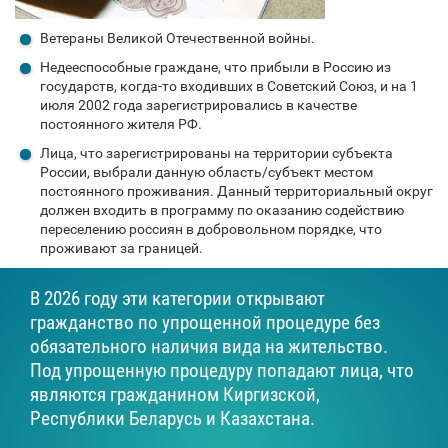
Ветераны Великой Отечественной войны.
Недееспособные граждане, что прибыли в Россию из
государств, когда-то входивших в Советский Союз, и на 1
июля 2002 года зарегистрировались в качестве
постоянного жителя РФ.
Лица, что зарегистрированы на территории субъекта
России, выбрали данную область/субъект местом
постоянного проживания. Данный территориальный округ
должен входить в программу по оказанию содействию
переселению россиян в добровольном порядке, что
проживают за границей.
В 2026 году эти категории открывают
гражданство по упрощенной процедуре без
обязательного наличия вида на жительство.
Под упрощенную процедуру попадают лица, что
являются гражданином Киргизской,
Республики Беларусь и Казахстана.