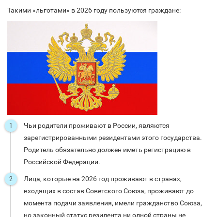
Такими «льготами» в 2026 году пользуются граждане:
Чьи родители проживают в России, являются
зарегистрированными резидентами этого государства.
Родитель обязательно должен иметь регистрацию в
Российской Федерации.
Лица, которые на 2026 год проживают в странах,
входящих в состав Советского Союза, проживают до
момента подачи заявления, имели гражданство Союза,
но законный статус резидента ни одной страны не