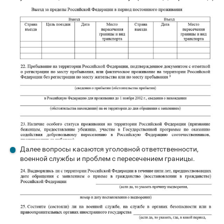
Далее вопросы касаются уголовной ответственности,
военной службы и проблем с пересечением границы.