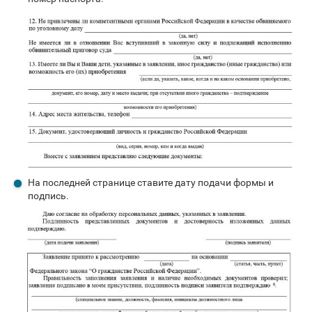
На последней странице ставите дату подачи формы и
подпись.