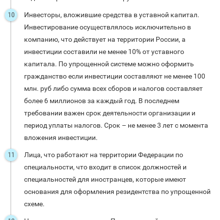
Инвесторы, вложившие средства в уставной капитал.
Инвестирование осуществлялось исключительно в
компанию, что действует на территории России, а
инвестиции составили не менее 10% от уставного
капитала. По упрощенной системе можно оформить
гражданство если инвестиции составляют не менее 100
млн. руб либо сумма всех сборов и налогов составляет
более 6 миллионов за каждый год. В последнем
требовании важен срок деятельности организации и
период уплаты налогов. Срок – не менее 3 лет с момента
вложения инвестиции.
Лица, что работают на территории Федерации по
специальности, что входит в список должностей и
специальностей для иностранцев, которые имеют
основания для оформления резидентства по упрощенной
схеме.