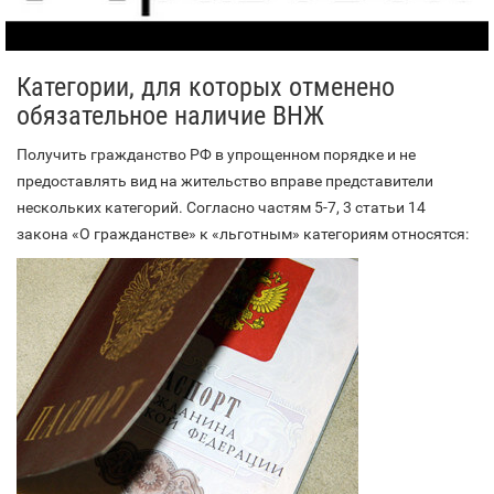
Категории, для которых отменено
обязательное наличие ВНЖ
Получить гражданство РФ в упрощенном порядке и не
предоставлять вид на жительство вправе представители
нескольких категорий. Согласно частям 5-7, 3 статьи 14
закона «О гражданстве» к «льготным» категориям относятся: