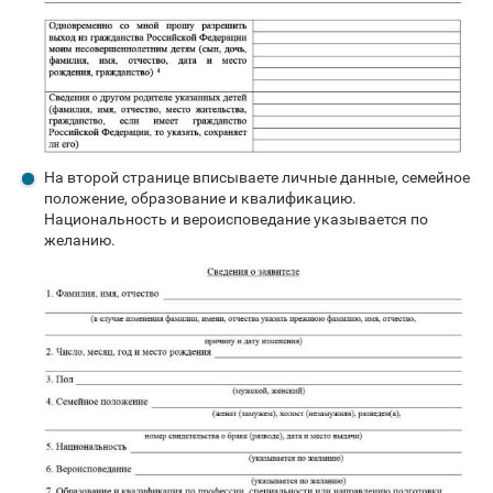
На второй странице вписываете личные данные, семейное
положение, образование и квалификацию.
Национальность и вероисповедание указывается по
желанию.