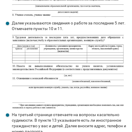
Далее указываются сведения о работе за последние 5 лет.
Отмечаете пункты 10 и 11.
На третьей странице отвечаете на вопросы касательно
судимости. В пункте 13 указываете есть ли иностранное
гражданство у вас и детей. Далее вносите адрес, телефон и
номер паспорта.