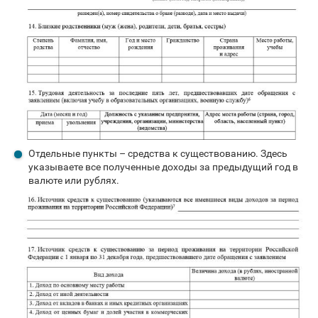
Отдельные пункты – средства к существованию. Здесь
указываете все полученные доходы за предыдущий год в
валюте или рублях.