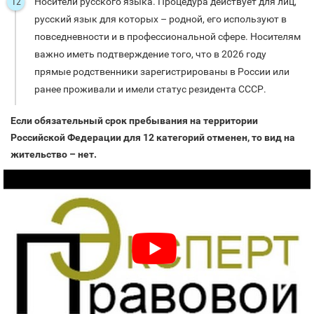
Носители русского языка. Процедура действует для лиц,
русский язык для которых – родной, его используют в
повседневности и в профессиональной сфере. Носителям
важно иметь подтверждение того, что в 2026 году
прямые родственники зарегистрированы в России или
ранее проживали и имели статус резидента СССР.
Если обязательный срок пребывания на территории
Российской Федерации для 12 категорий отменен, то вид на
жительство – нет.