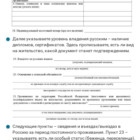
Далее указываете уровень владения русским – наличие
дипломов, сертификатов. Здесь прописываете, есть ли вид
на жительство, какой документ станет подтверждением.
Следующие пункты – сведения и въездах/выездах в
Россию за период постоянного проживания. Пункт 23 –
указываете, есть ли особый статус (беженца, переселенца).