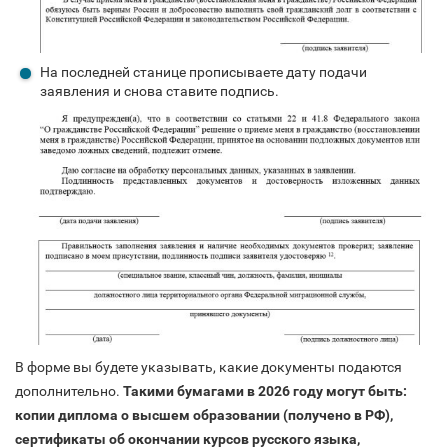
На последней станице прописываете дату подачи
заявления и снова ставите подпись.
В форме вы будете указывать, какие документы подаются
дополнительно.
Такими бумагами в 2026 году могут быть:
копии диплома о высшем образовании (получено в РФ),
сертификаты об окончании курсов русского языка,