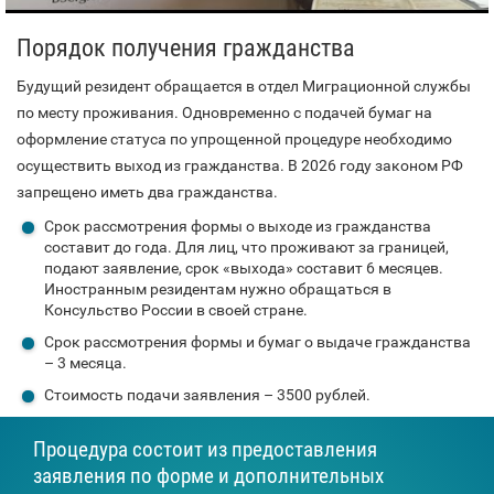
Порядок получения гражданства
Будущий резидент обращается в отдел Миграционной службы
по месту проживания. Одновременно с подачей бумаг на
оформление статуса по упрощенной процедуре необходимо
осуществить выход из гражданства. В 2026 году законом РФ
запрещено иметь два гражданства.
Срок рассмотрения формы о выходе из гражданства
составит до года. Для лиц, что проживают за границей,
подают заявление, срок «выхода» составит 6 месяцев.
Иностранным резидентам нужно обращаться в
Консульство России в своей стране.
Срок рассмотрения формы и бумаг о выдаче гражданства
– 3 месяца.
Стоимость подачи заявления – 3500 рублей.
Процедура состоит из предоставления
заявления по форме и дополнительных