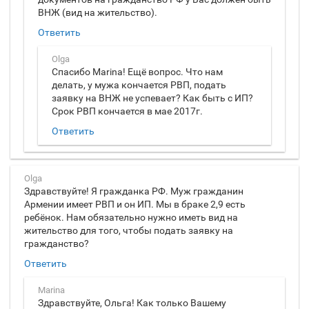
ВНЖ (вид на жительство).
Ответить
Olga
Спасибо Marina! Ещё вопрос. Что нам
делать, у мужа кончается РВП, подать
заявку на ВНЖ не успевает? Как быть с ИП?
Срок РВП кончается в мае 2017г.
Ответить
Olga
Здравствуйте! Я гражданка РФ. Муж гражданин
Армении имеет РВП и он ИП. Мы в браке 2,9 есть
ребёнок. Нам обязательно нужно иметь вид на
жительство для того, чтобы подать заявку на
гражданство?
Ответить
Marina
Здравствуйте, Ольга! Как только Вашему