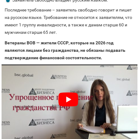
Последнее требование – заявитель свободно говорит и пишет
на русском языке. Требование не относится к заявителям, что
имеют 1 группу инвалидности, а также к дамам старше 60 и
мужчинам старше 65 лет.
Ветераны ВОВ — жители СССР, которые на 2026 год
являются лицами без гражданства, не обязаны подавать
подтверждение финансовой состоятельности.