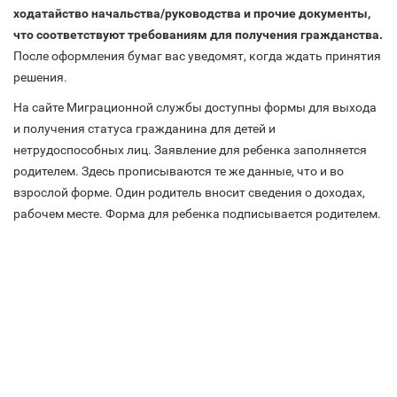
ходатайство начальства/руководства и прочие документы,
что соответствуют требованиям для получения гражданства.
После оформления бумаг вас уведомят, когда ждать принятия
решения.
На сайте Миграционной службы доступны формы для выхода
и получения статуса гражданина для детей и
нетрудоспособных лиц. Заявление для ребенка заполняется
родителем. Здесь прописываются те же данные, что и во
взрослой форме. Один родитель вносит сведения о доходах,
рабочем месте. Форма для ребенка подписывается родителем.