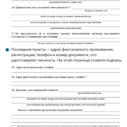
Последние пункты – адрес фактического проживания,
регистрации, телефон и номер документа, что
удостоверяет личность. На этой странице ставите подпись.