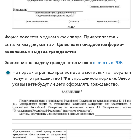
Форма подается в одном экземпляре. Прикрепляется к
остальным документам.
Далее вам понадобится форма-
заявление о выдаче гражданства.
Заявление на выдачу гражданства можно
скачать в PDF
.
На первой странице прописываете мотивы, что побудили
получить гражданство РФ в упрощенном порядке. Здесь
указываете будут ли дети оформлять гражданство.