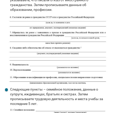
указываете, что писали отказ от иностранного
гражданства. Затем прописываете данные об
образовании, профессии.
Следующие пункты – семейное положение, данные о
супруге, иждивенцах, братьях и сестрах. Затем
прописываете трудовую деятельность и места учебы за
последние 5 лет.