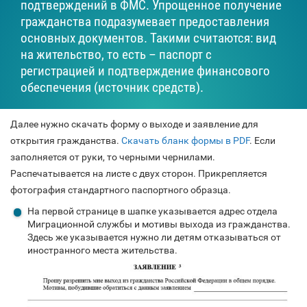
подтверждений в ФМС. Упрощенное получение
гражданства подразумевает предоставления
основных документов. Такими считаются: вид
на жительство, то есть – паспорт с
регистрацией и подтверждение финансового
обеспечения (источник средств).
Далее нужно скачать форму о выходе и заявление для
открытия гражданства.
Скачать бланк формы в PDF
. Если
заполняется от руки, то черными чернилами.
Распечатывается на листе с двух сторон. Прикрепляется
фотография стандартного паспортного образца.
На первой странице в шапке указывается адрес отдела
Миграционной службы и мотивы выхода из гражданства.
Здесь же указывается нужно ли детям отказываться от
иностранного места жительства.