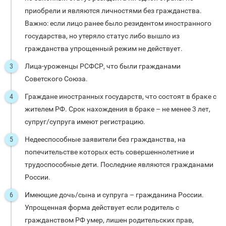
приобрели и являются личностями без гражданства.
Важно: если лицо ранее было резидентом иностранного
государства, но утеряло статус либо вышло из
гражданства упрощенный режим не действует.
Лица-уроженцы РСФСР, что были гражданами
Советского Союза.
Граждане иностранных государств, что состоят в браке с
жителем РФ. Срок нахождения в браке – не менее 3 лет,
супруг/супруга имеют регистрацию.
Недееспособные заявители без гражданства, на
попечительстве которых есть совершеннолетние и
трудоспособные дети. Последние являются гражданами
России.
Имеющие дочь/сына и супруга – гражданина России.
Упрощенная форма действует если родитель с
гражданством РФ умер, лишен родительских прав,