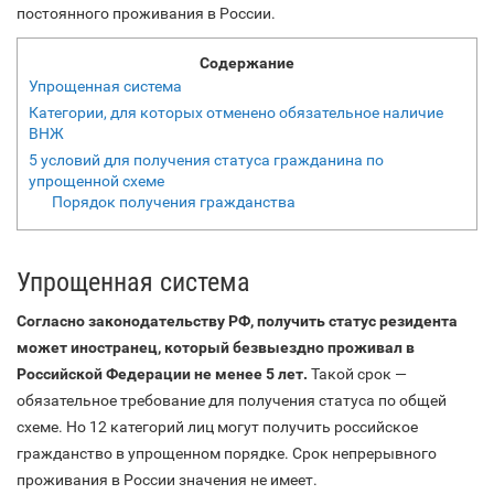
постоянного проживания в России.
Содержание
Упрощенная система
Категории, для которых отменено обязательное наличие
ВНЖ
5 условий для получения статуса гражданина по
упрощенной схеме
Порядок получения гражданства
Упрощенная система
Согласно законодательству РФ, получить статус резидента
может иностранец, который безвыездно проживал в
Российской Федерации не менее 5 лет.
Такой срок —
обязательное требование для получения статуса по общей
схеме. Но 12 категорий лиц могут получить российское
гражданство в упрощенном порядке. Срок непрерывного
проживания в России значения не имеет.