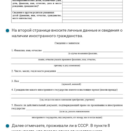
На второй странице вносите личные данные и сведения о
наличии иностранного гражданства.
Далее отмечаете, проживали ли в СССР. В пункте 8