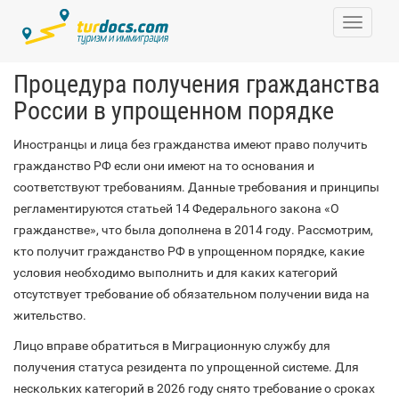
Toggle
navigati
Процедура получения гражданства
России в упрощенном порядке
Иностранцы и лица без гражданства имеют право получить
гражданство РФ если они имеют на то основания и
соответствуют требованиям. Данные требования и принципы
регламентируются статьей 14 Федерального закона «О
гражданстве», что была дополнена в 2014 году. Рассмотрим,
кто получит гражданство РФ в упрощенном порядке, какие
условия необходимо выполнить и для каких категорий
отсутствует требование об обязательном получении вида на
жительство.
Лицо вправе обратиться в Миграционную службу для
получения статуса резидента по упрощенной системе. Для
нескольких категорий в 2026 году снято требование о сроках