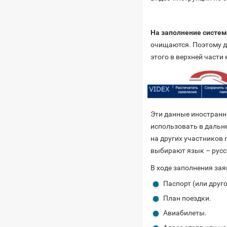
На заполнение систем
очищаются. Поэтому д
этого в верхней части
Эти данные иностран
использовать в дальн
на других участников 
выбирают язык – русс
В ходе заполнения за
Паспорт (или друг
План поездки.
Авиабилеты.