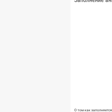
Заполнение ан
О том как заполняется