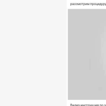
рассмотрим процедуру
Видео-инструкция по 