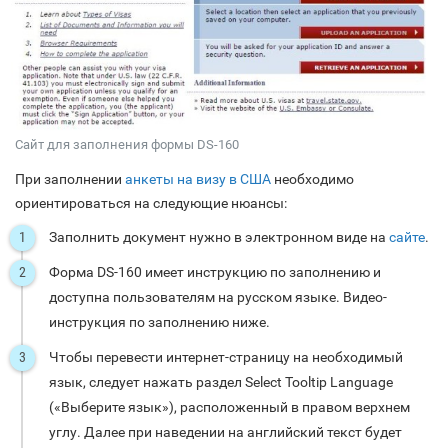
Сайт для заполнения формы DS-160
При заполнении
анкеты на визу в США
необходимо
ориентироваться на следующие нюансы:
Заполнить документ нужно в электронном виде на
сайте
.
Форма DS-160 имеет инструкцию по заполнению и
доступна пользователям на русском языке. Видео-
инструкция по заполнению ниже.
Чтобы перевести интернет-страницу на необходимый
язык, следует нажать раздел Select Tooltip Language
(«Выберите язык»), расположенный в правом верхнем
углу. Далее при наведении на английский текст будет