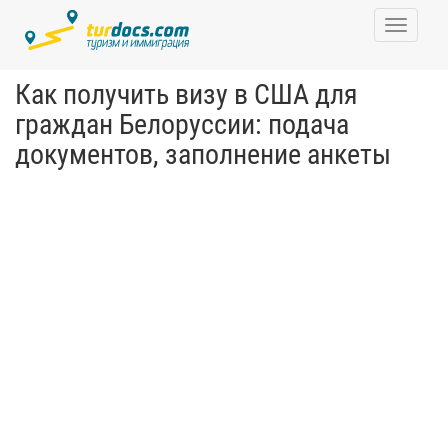
Toggle
navigati
Как получить визу в США для
граждан Белоруссии: подача
документов, заполнение анкеты