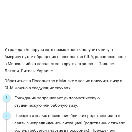
У граждан Беларуси есть возможность получить визу в
Америку путем обращения в посольство США, расположенное
в Минске либо в посольства в других странах – Польше,
Латвии, Литве и Украине.
Обратиться в Посольство в Минске с целью получить визу в
США можно в следующих случаях:
Гражданин запрашивает дипломатическую,
студенческую или рабочую визу.
Поездка с целью посещения близких родственников в
связи с непредвиденной ситуацией (родственник тяжело
болен, требуется участие в похоронах). Прежде чем