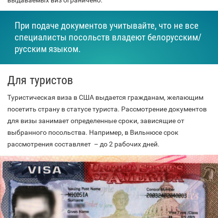
выдаваемых виз ограничено.
При подаче документов учитывайте, что не все
специалисты посольств владеют белорусским/
русским языком.
Для туристов
Туристическая виза в США выдается гражданам, желающим
посетить страну в статусе туриста. Рассмотрение документов
для визы занимает определенные сроки, зависящие от
выбранного посольства. Например, в Вильнюсе срок
рассмотрения составляет – до 2 рабочих дней.