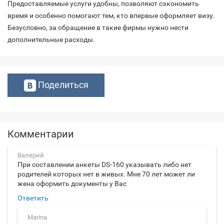
Предоставляемые услуги удобны, позволяют сэкономить
время и особенно помогают тем, кто впервые оформляет визу.
Безусловно, за обращение в такие фирмы нужно нести
дополнительные расходы.
Поделиться
Комментарии
Валерий
При составлении анкеты DS-160 указывать либо нет
родителей которых нет в живых. Мне 70 лет может ли
жена оформить документы у Вас
Ответить
Marina