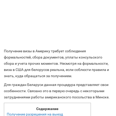
Получение визы в Америку требует соблюдения
формальностей, сбора документов, уплаты консульского
сбора и учета прочих моментов. Несмотря на формальности,
виза в США для белорусов реальна, если соблюсти правила и
знать, куда обращаться за получением.
Для граждан Беларуси данная процедура представляет свои
особенности. Связано это в первую очередь с некоторыми
затруднениями работы американского посольства в Минске.
Содержание
Получение разрешения на выезд