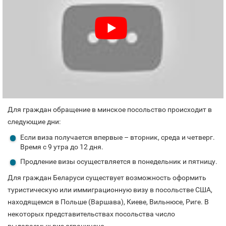
Для граждан обращение в минское посольство происходит в
следующие дни:
Если виза получается впервые – вторник, среда и четверг.
Время с 9 утра до 12 дня.
Продление визы осуществляется в понедельник и пятницу.
Для граждан Беларуси существует возможность оформить
туристическую или иммиграционную визу в посольстве США,
находящемся в Польше (Варшава), Киеве, Вильнюсе, Риге. В
некоторых представительствах посольства число