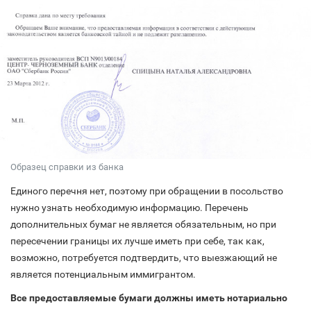
Образец справки из банка
Единого перечня нет, поэтому при обращении в посольство
нужно узнать необходимую информацию. Перечень
дополнительных бумаг не является обязательным, но при
пересечении границы их лучше иметь при себе, так как,
возможно, потребуется подтвердить, что выезжающий не
является потенциальным иммигрантом.
Все предоставляемые бумаги должны иметь нотариально