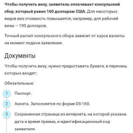
Чтобы получить визу, заявитель оплачивает консульский
сбор, который равен 160 долларам США.
Для некоторых
видов виз стоимость повышается, например, для рабочей
визы – 190 долларов.
Точный расчет консульского сбора зависит от курса валюты
на момент подачи заявления.
Документы
Чтобы получить визу, нужно предоставить бумаги, в перечень
которых входят:
Обязательные:
Паспорт.
Анкета. Заполняется по форме DS-160.
Сохраненная страница из интернета, на которой указана
дата и время приема, и идентификационный код
заявителя.