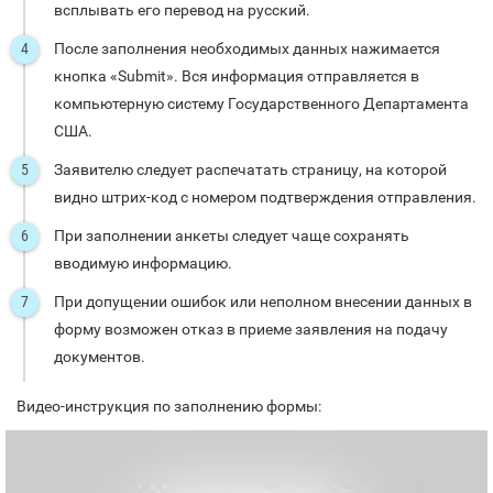
всплывать его перевод на русский.
После заполнения необходимых данных нажимается
кнопка «Submit». Вся информация отправляется в
компьютерную систему Государственного Департамента
США.
Заявителю следует распечатать страницу, на которой
видно штрих-код с номером подтверждения отправления.
При заполнении анкеты следует чаще сохранять
вводимую информацию.
При допущении ошибок или неполном внесении данных в
форму возможен отказ в приеме заявления на подачу
документов.
Видео-инструкция по заполнению формы: