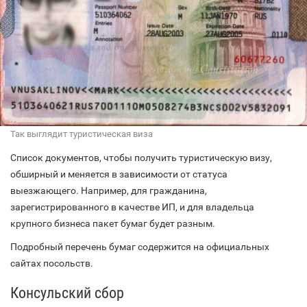
Так выглядит туристическая виза
Список документов, чтобы получить туристическую визу,
обширный и меняется в зависимости от статуса
выезжающего. Например, для гражданина,
зарегистрированного в качестве ИП, и для владельца
крупного бизнеса пакет бумаг будет разным.
Подробный перечень бумаг содержится на официальных
сайтах посольств.
Консульский сбор