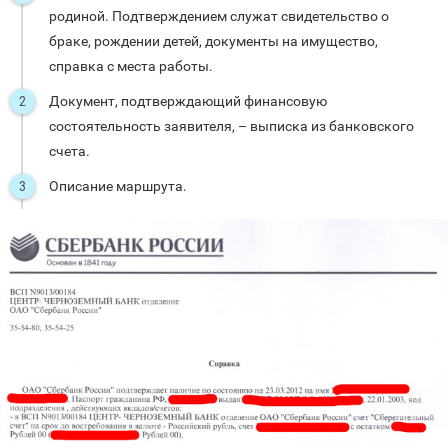
родиной. Подтверждением служат свидетельство о
браке, рождении детей, документы на имущество,
справка с места работы.
Документ, подтверждающий финансовую
состоятельность заявителя, – выписка из банковского
счета.
Описание маршрута.