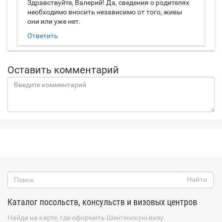
Здравствуйте, Валерий! Да, сведения о родителях
необходимо вносить независимо от того, живы
они или уже нет.
Ответить
Оставить комментарий
Каталог посольств, консульств и визовых центров
Найди на карте, где оформить Шенгенскую визу.