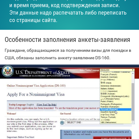
и время приема, код подтверждения записи.
Эти данные надо распечатать либо переписать
со страницы сайта.
Особенности заполнения анкеты-заявления
Граждане, обращающиеся за получением визы для поездки в
США, обязаны заполнить анкету-заявление DS-160.