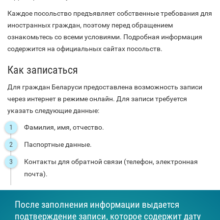
Каждое посольство предъявляет собственные требования для
иностранных граждан, поэтому перед обращением
ознакомьтесь со всеми условиями. Подробная информация
содержится на официальных сайтах посольств.
Как записаться
Для граждан Беларуси предоставлена возможность записи
через интернет в режиме онлайн. Для записи требуется
указать следующие данные:
Фамилия, имя, отчество.
Паспортные данные.
Контакты для обратной связи (телефон, электронная
почта).
После заполнения информации выдается
подтверждение записи, которое содержит дату