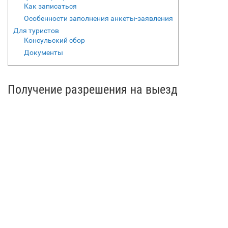
Как записаться
Особенности заполнения анкеты-заявления
Для туристов
Консульский сбор
Документы
Получение разрешения на выезд