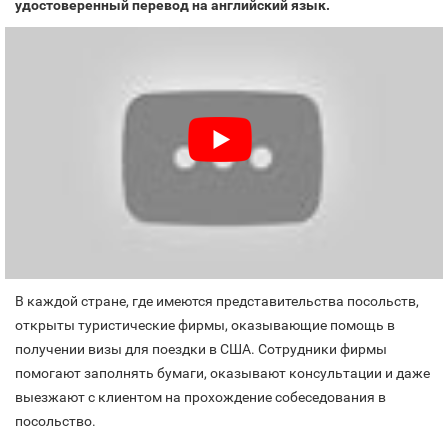
удостоверенный перевод на английский язык.
В каждой стране, где имеются представительства посольств,
открыты туристические фирмы, оказывающие помощь в
получении визы для поездки в США. Сотрудники фирмы
помогают заполнять бумаги, оказывают консультации и даже
выезжают с клиентом на прохождение собеседования в
посольство.