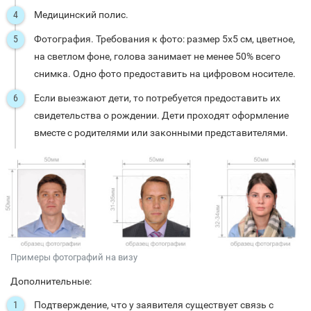
Медицинский полис.
Фотография. Требования к фото: размер 5х5 см, цветное,
на светлом фоне, голова занимает не менее 50% всего
снимка. Одно фото предоставить на цифровом носителе.
Если выезжают дети, то потребуется предоставить их
свидетельства о рождении. Дети проходят оформление
вместе с родителями или законными представителями.
Примеры фотографий на визу
Дополнительные:
Подтверждение, что у заявителя существует связь с