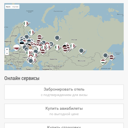
Онлайн сервисы
Забронировать отель
с подтверждением для визы
Купить авиабилеты
по выгодной цене
Купить страховку