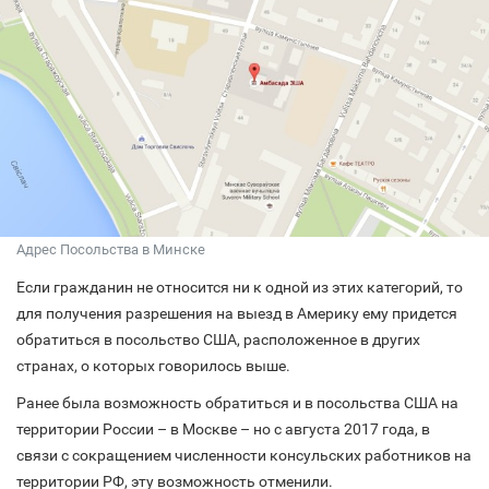
Адрес Посольства в Минске
Если гражданин не относится ни к одной из этих категорий, то
для получения разрешения на выезд в Америку ему придется
обратиться в посольство США, расположенное в других
странах, о которых говорилось выше.
Ранее была возможность обратиться и в посольства США на
территории России – в Москве – но с августа 2017 года, в
связи с сокращением численности консульских работников на
территории РФ, эту возможность отменили.