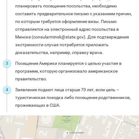
планировать посещение посольства, необходимо
составить предварительное письмо с указанием причин,
по которым требуется оформление визы. Письмо
отправляется на электронный адрес посольства в
Минске (consularminsk@state.gov). Для подтверждения
экстренности случая потребуется приложить
доказательства, например, справку врача.
Посещение Америки планируется с целью участия в
программе, которую организовало американское
правительство.
Заявление подают лица старше 70 лет, если цель –
туристическая поездка либо посещение родственников,
проживающих в США.