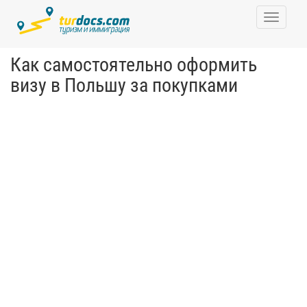
Toggle
navigati
Как самостоятельно оформить
визу в Польшу за покупками