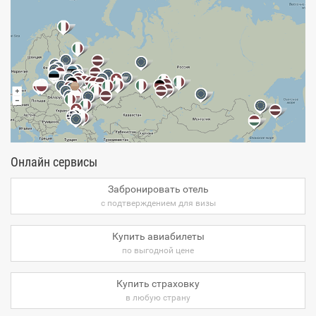
Онлайн сервисы
Забронировать отель
с подтверждением для визы
Купить авиабилеты
по выгодной цене
Купить страховку
в любую страну