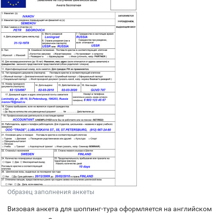
Образец заполнения анкеты
Визовая анкета для шоппинг-тура оформляется на английском