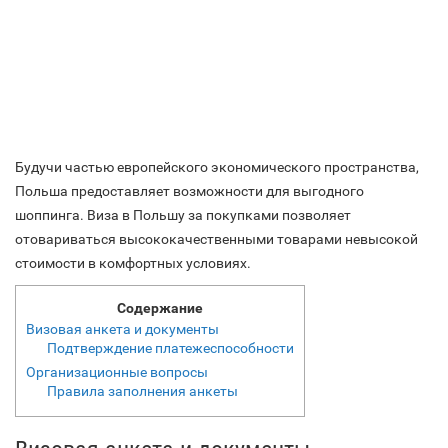
Будучи частью европейского экономического пространства,
Польша предоставляет возможности для выгодного
шоппинга. Виза в Польшу за покупками позволяет
отовариваться высококачественными товарами невысокой
стоимости в комфортных условиях.
Содержание
Визовая анкета и документы
Подтверждение платежеспособности
Организационные вопросы
Правила заполнения анкеты