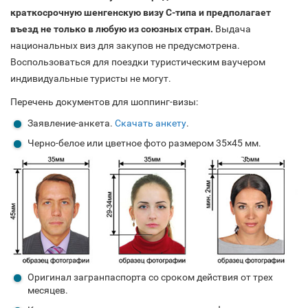
краткосрочную шенгенскую визу C-типа и предполагает
въезд не только в любую из союзных стран.
Выдача
национальных виз для закупов не предусмотрена.
Воспользоваться для поездки туристическим ваучером
индивидуальные туристы не могут.
Перечень документов для шоппинг-визы:
Заявление-анкета.
Скачать анкету
.
Черно-белое или цветное фото размером 35×45 мм.
Оригинал загранпаспорта со сроком действия от трех
месяцев.