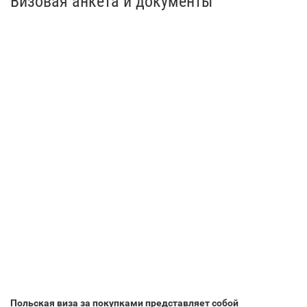
Визовая анкета и документы
Польская виза за покупками представляет собой