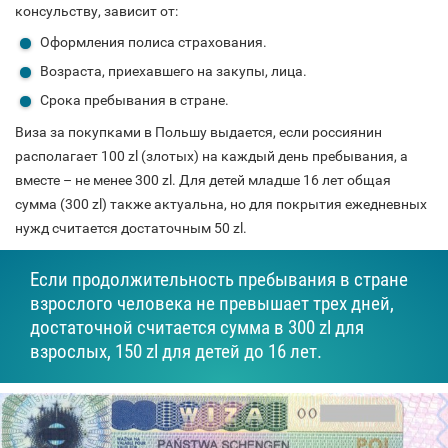
консульству, зависит от:
Оформления полиса страхования.
Возраста, приехавшего на закупы, лица.
Срока пребывания в стране.
Виза за покупками в Польшу выдается, если россиянин
располагает 100 zl (злотых) на каждый день пребывания, а
вместе – не менее 300 zl. Для детей младше 16 лет общая
сумма (300 zl) также актуальна, но для покрытия ежедневных
нужд считается достаточным 50 zl.
Если продолжительность пребывания в стране
взрослого человека не превышает трех дней,
достаточной считается сумма в 300 zl для
взрослых, 150 zl для детей до 16 лет.