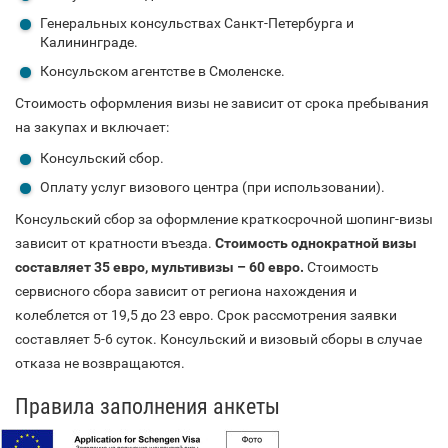
Генеральных консульствах Санкт-Петербурга и
Калининграде.
Консульском агентстве в Смоленске.
Стоимость оформления визы не зависит от срока пребывания
на закупах и включает:
Консульский сбор.
Оплату услуг визового центра (при использовании).
Консульский сбор за оформление краткосрочной шопинг-визы
зависит от кратности въезда.
Стоимость однократной визы
составляет 35 евро, мультивизы – 60 евро.
Стоимость
сервисного сбора зависит от региона нахождения и
колеблется от 19,5 до 23 евро. Срок рассмотрения заявки
составляет 5-6 суток. Консульский и визовый сборы в случае
отказа не возвращаются.
Правила заполнения анкеты