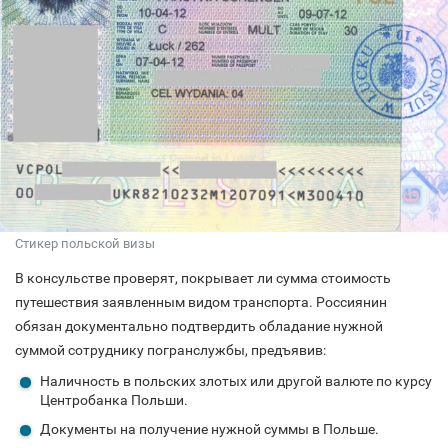
Стикер польской визы
В консульстве проверят, покрывает ли сумма стоимость
путешествия заявленным видом транспорта. Россиянин
обязан документально подтвердить обладание нужной
суммой сотруднику погранслужбы, предъявив:
Наличность в польских злотых или другой валюте по курсу
Центробанка Польши.
Документы на получение нужной суммы в Польше.