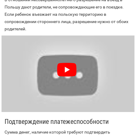
Польшу дают родители, не сопровождающие его в поездке.
Если ребенок въезжает на польскую территорию в
сопровождении стороннего лица, разрешение нужно от обоих
родителей.
Подтверждение платежеспособности
Сумма денег, наличие которой требуют подтвердить