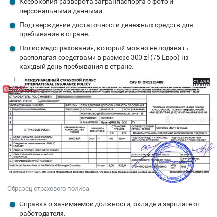
Ксерокопия разворота загранпаспорта с фото и
персональными данными.
Подтверждение достаточности денежных средств для
пребывания в стране.
Полис медстрахования, который можно не подавать
располагая средствами в размере 300 zl (75 Евро) на
каждый день пребывания в стране.
Образец страхового полиса
Справка о занимаемой должности, окладе и зарплате от
работодателя.