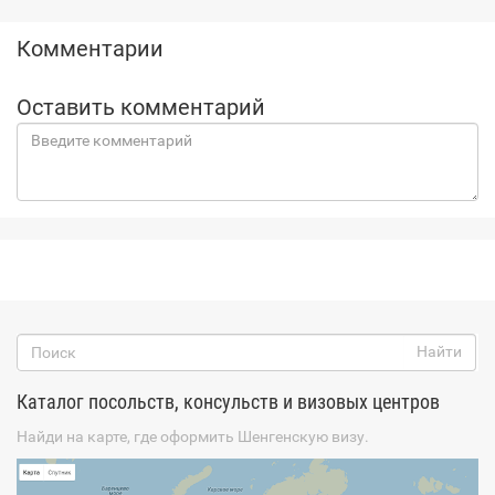
Комментарии
Оставить комментарий
Каталог посольств, консульств и визовых центров
Найди на карте, где оформить Шенгенскую визу.