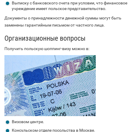
Выписку с банковского счета при условии, что финансовое
учреждение имеет польское представительство.
Документы о принадлежности денежной суммы могут быть
заменены гарантийным письмом от частного лица.
Организационные вопросы
Получить польскую шоппинг-визу можно в:
Визовом центре.
Консульском отделе посольства в Москве.