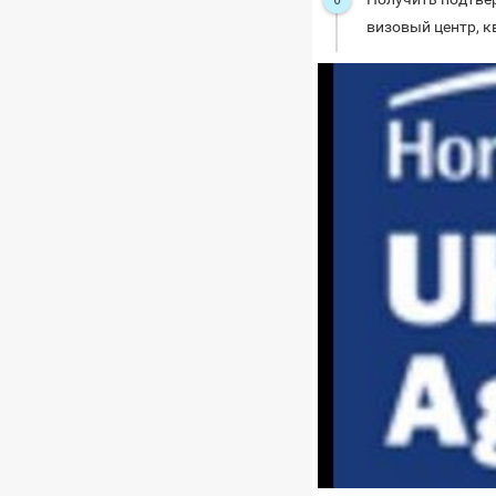
визовый центр, к