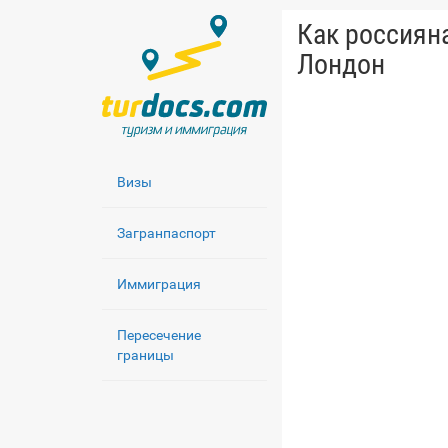
Как россиян
Лондон
Визы
Загранпаспорт
Иммиграция
Пересечение
границы