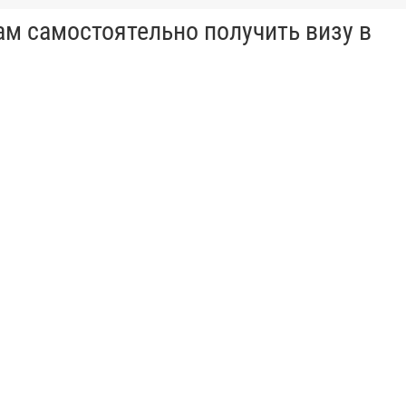
ам самостоятельно получить визу в