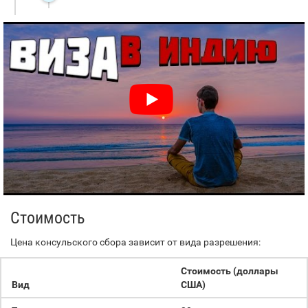
Стоимость
Цена консульского сбора зависит от вида разрешения:
Стоимость (доллары
Вид
США)