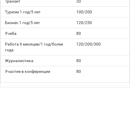
Транзит
20
Туризм 1 год/5 лет
100/200
Бизнес 1 год/5 лет
120/250
Учеба
80
Работа 6 месяцев/1 год/более
120/200/300
года
Журналистика
80
Участие в конференции
80