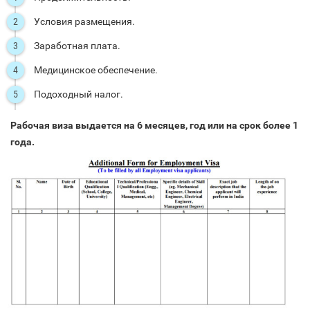
Условия размещения.
Заработная плата.
Медицинское обеспечение.
Подоходный налог.
Рабочая виза выдается на 6 месяцев, год или на срок более 1
года.