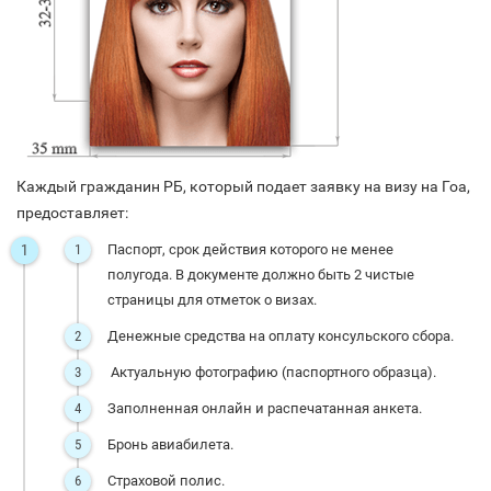
Каждый гражданин РБ, который подает заявку на визу на Гоа,
предоставляет:
Паспорт, срок действия которого не менее
полугода. В документе должно быть 2 чистые
страницы для отметок о визах.
Денежные средства на оплату консульского сбора.
Актуальную фотографию (паспортного образца).
Заполненная онлайн и распечатанная анкета.
Бронь авиабилета.
Страховой полис.