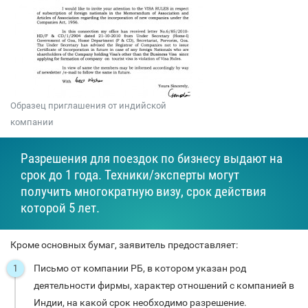
Образец приглашения от индийской
компании
Разрешения для поездок по бизнесу выдают на
срок до 1 года. Техники/эксперты могут
получить многократную визу, срок действия
которой 5 лет.
Кроме основных бумаг, заявитель предоставляет:
Письмо от компании РБ, в котором указан род
деятельности фирмы, характер отношений с компанией в
Индии, на какой срок необходимо разрешение.