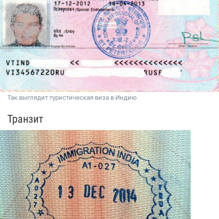
Так выглядит туристическая виза в Индию
Транзит