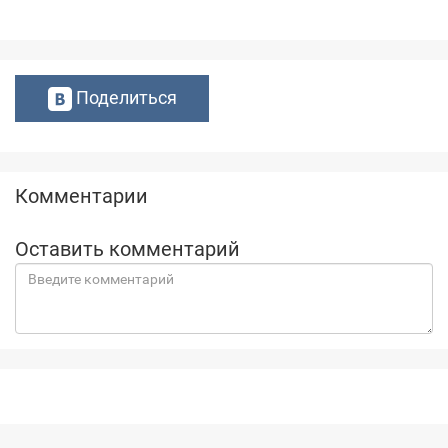
Поделиться
Комментарии
Оставить комментарий