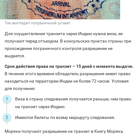
Так выглядит пограничный штамп
Для осуществления транзита через Индию нужна виза, ее
получают перед отъездом. В консульских пунктах страны при
прохождении пограничного контроля разрешение не
выдается.
Срок действия права на транзит – 15 дней с момента выдачи.
В течение этого времени обладатель разрешения имеет право
находиться на территории Индии не более 72 часов. Условия
для получения:
Виза в страну следования получается раньше, чем право
на транзит через Индию.
Имеются билеты по всему маршруту следования.
Моряки получают разрешение на транзит в Книгу Моряка.