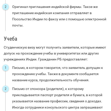
Оригинал приглашения индийской фирмы. Такое же
приглашение индийская компания отправляет в
Посольство Индии по факсу или с помощью электронной
почты.
Учеба
Студенческую визу могут получить заявители, которые имеют
допуск на прохождение учебы в университетах или других
учреждениях Индии. Гражданин РБ предоставляет:
Письмо, в котором говорится, что заявитель допущен к
прохождению учебы. Также в документе сообщается
название курса, продолжительность обучения.
Письмо от спонсора (родителя), к которому
прикладывается паспорт родителя и бумага, в которой
указывается название профессии, сведения о доходах.
Иногда сотрудники консульского центра запрашивают