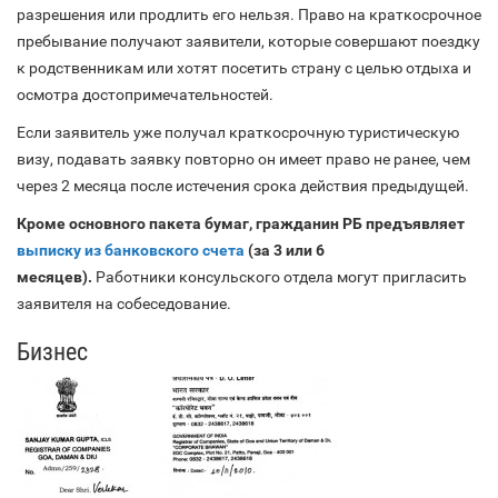
разрешения или продлить его нельзя. Право на краткосрочное
пребывание получают заявители, которые совершают поездку
к родственникам или хотят посетить страну с целью отдыха и
осмотра достопримечательностей.
Если заявитель уже получал краткосрочную туристическую
визу, подавать заявку повторно он имеет право не ранее, чем
через 2 месяца после истечения срока действия предыдущей.
Кроме основного пакета бумаг, гражданин РБ предъявляет
выписку из банковского счета
(за 3 или 6
месяцев).
Работники консульского отдела могут пригласить
заявителя на собеседование.
Бизнес