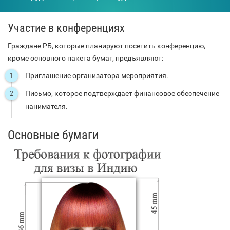
Участие в конференциях
Граждане РБ, которые планируют посетить конференцию,
кроме основного пакета бумаг, предъявляют:
Приглашение организатора мероприятия.
Письмо, которое подтверждает финансовое обеспечение
нанимателя.
Основные бумаги