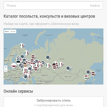
Каталог посольств, консульств и визовых центров
Найди на карте, где оформить Шенгенскую визу.
Онлайн сервисы
Забронировать отель
с подтверждением для визы