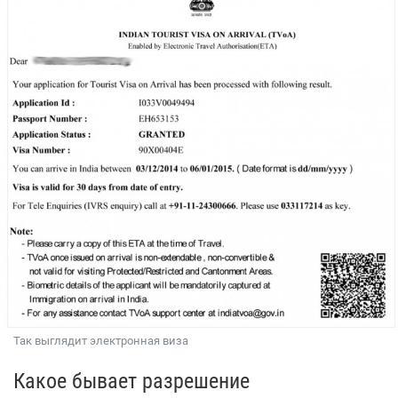
Так выглядит электронная виза
Какое бывает разрешение