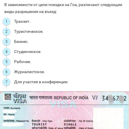
В зависимости от цели поездки на Гоа, различают следующие
виды разрешения на въезд:
Транзит.
Туристическое.
Бизнес.
Студенческое.
Рабочее.
Журналистское.
Для участия в конференции.