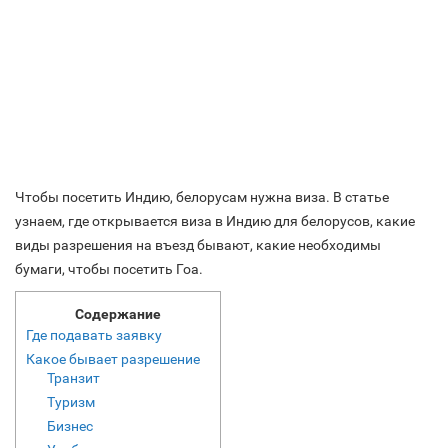
Чтобы посетить Индию, белорусам нужна виза. В статье
узнаем, где открывается виза в Индию для белорусов, какие
виды разрешения на въезд бывают, какие необходимы
бумаги, чтобы посетить Гоа.
Содержание
Где подавать заявку
Какое бывает разрешение
Транзит
Туризм
Бизнес