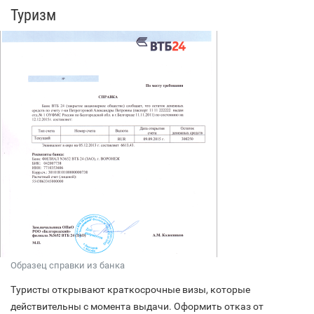
Туризм
Образец справки из банка
Туристы открывают краткосрочные визы, которые
действительны с момента выдачи. Оформить отказ от