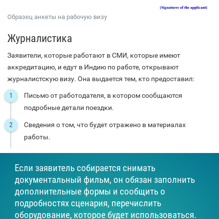
Образец анкеты на рабочую визу
Журналистика
Заявители, которые работают в СМИ, которые имеют
аккредитацию, и едут в Индию по работе, открывают
журналистскую визу. Она выдается тем, кто предоставил:
Письмо от работодателя, в котором сообщаются
подробные детали поездки.
Сведения о том, что будет отражено в материалах
работы.
Если заявитель собирается снимать
документальный фильм, он обязан заполнить
дополнительные формы и сообщить о
подробностях сценария, перечислить
оборудование, которое будет использоваться.