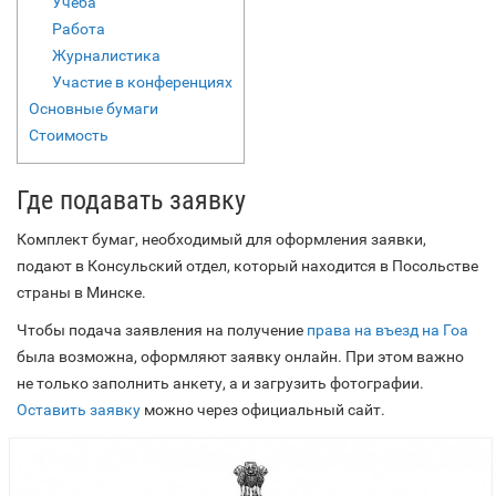
Учеба
Работа
Журналистика
Участие в конференциях
Основные бумаги
Стоимость
Где подавать заявку
Комплект бумаг, необходимый для оформления заявки,
подают в Консульский отдел, который находится в Посольстве
страны в Минске.
Чтобы подача заявления на получение
права на въезд на Гоа
была возможна, оформляют заявку онлайн. При этом важно
не только заполнить анкету, а и загрузить фотографии.
Оставить заявку
можно через официальный сайт.