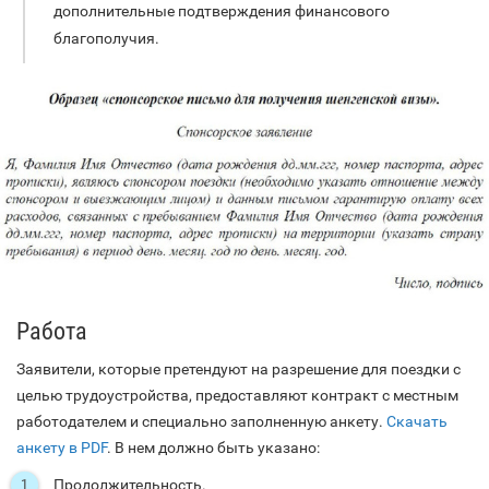
дополнительные подтверждения финансового
благополучия.
Работа
Заявители, которые претендуют на разрешение для поездки с
целью трудоустройства, предоставляют контракт с местным
работодателем и специально заполненную анкету.
Скачать
анкету в PDF
. В нем должно быть указано:
Продолжительность.