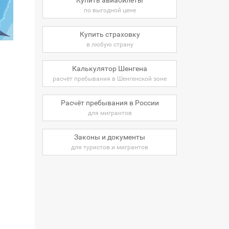
по выгодной цене
Купить страховку
в любую страну
Калькулятор Шенгена
расчёт пребывания в Шенгенской зоне
Расчёт пребывания в России
для мигрантов
Законы и документы
для туристов и мигрантов