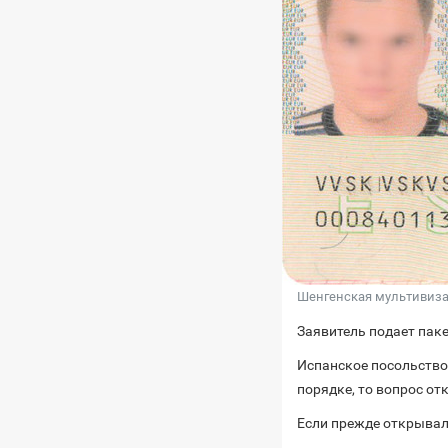
Шенгенская мультивиза
Заявитель подает паке
Испанское посольство
порядке, то вопрос о
Если прежде открывал