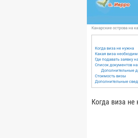
Канарские острова на ка
Когда виза не нужна
Какая виза необходим
Где подавать заявку 
Список документов на
Дополнительные д
Стоимость визы
Дополнительные све
Когда виза не