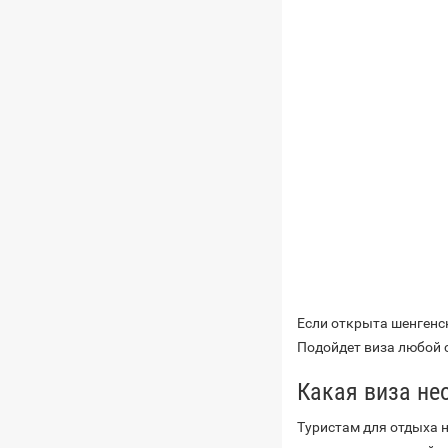
Если открыта шенгенс
Подойдет виза любой 
Какая виза не
Туристам для отдыха н