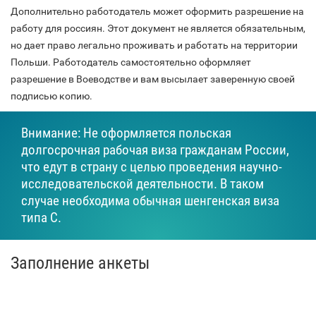
Дополнительно работодатель может оформить разрешение на
работу для россиян. Этот документ не является обязательным,
но дает право легально проживать и работать на территории
Польши. Работодатель самостоятельно оформляет
разрешение в Воеводстве и вам высылает заверенную своей
подписью копию.
Внимание: Не оформляется польская
долгосрочная рабочая виза гражданам России,
что едут в страну с целью проведения научно-
исследовательской деятельности. В таком
случае необходима обычная шенгенская виза
типа С.
Заполнение анкеты