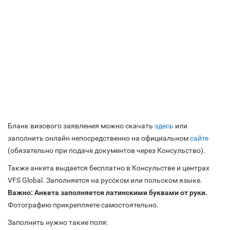
Бланк визового заявления можно скачать
здесь
или
заполнить онлайн непосредственно на официальном
сайте
(обязательно при подаче документов через Консульство).
Также анкета выдается бесплатно в Консульстве и центрах
VFS Global. Заполняется на русском или польском языке.
Важно: Анкета заполняется латинскими буквами от руки.
Фотографию прикрепляете самостоятельно.
Заполнить нужно такие поля: