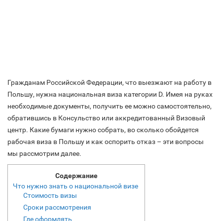
Гражданам Российской Федерации, что выезжают на работу в
Польшу, нужна национальная виза категории D. Имея на руках
необходимые документы, получить ее можно самостоятельно,
обратившись в Консульство или аккредитованный Визовый
центр. Какие бумаги нужно собрать, во сколько обойдется
рабочая виза в Польшу и как оспорить отказ – эти вопросы
мы рассмотрим далее.
Содержание
Что нужно знать о национальной визе
Стоимость визы
Сроки рассмотрения
Где оформлять