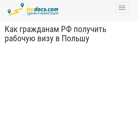
Toggle
navigati
Как гражданам РФ получить
рабочую визу в Польшу