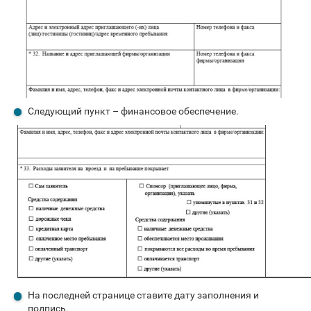
Следующий пункт – финансовое обеспечение.
На последней странице ставите дату заполнения и
подпись.