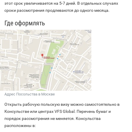
этот срок увеличивается на 5-7 дней. В отдельных случаях
сроки рассмотрения продлеваются до одного месяца.
Где оформлять
Адрес Посольства в Москве
Открыть рабочую польскую визу можно самостоятельно в
Консульстве или центрах VFS Global. Перечень бумаг и
порядок рассмотрения не меняется. Консульства
расположены в: