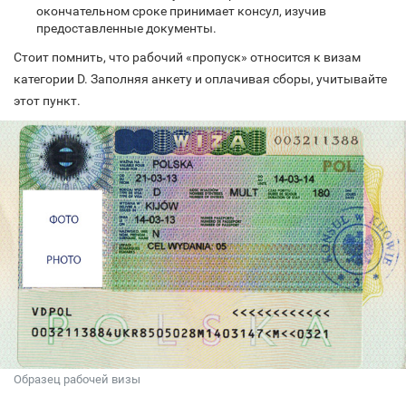
окончательном сроке принимает консул, изучив
предоставленные документы.
Стоит помнить, что рабочий «пропуск» относится к визам
категории D. Заполняя анкету и оплачивая сборы, учитывайте
этот пункт.
Образец рабочей визы