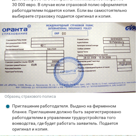
30 000 евро. В случае если страховой полис оформляется
работодателем подается копия. Если вы самостоятельно
выбираете страховку подается оригинал и копия.
Образец страхового полиса
Приглашение работодателя. Выдано на фирменном
бланке. Приглашение должно быть зарегистрировано
работодателем в управлении трудоустройства того
воеводства, где будет работать заявитель. Подается
оригинал и копия.