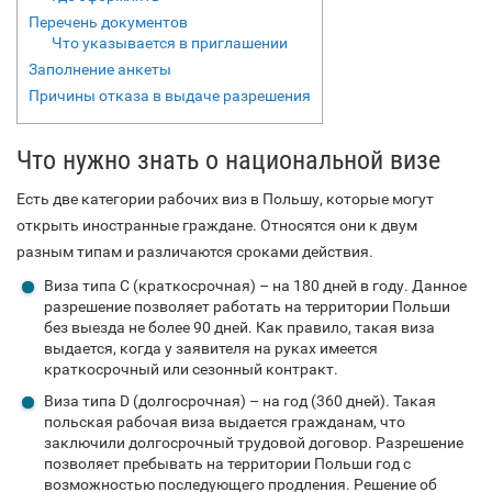
Перечень документов
Что указывается в приглашении
Заполнение анкеты
Причины отказа в выдаче разрешения
Что нужно знать о национальной визе
Есть две категории рабочих виз в Польшу, которые могут
открыть иностранные граждане. Относятся они к двум
разным типам и различаются сроками действия.
Виза типа С (краткосрочная) – на 180 дней в году. Данное
разрешение позволяет работать на территории Польши
без выезда не более 90 дней. Как правило, такая виза
выдается, когда у заявителя на руках имеется
краткосрочный или сезонный контракт.
Виза типа D (долгосрочная) – на год (360 дней). Такая
польская рабочая виза выдается гражданам, что
заключили долгосрочный трудовой договор. Разрешение
позволяет пребывать на территории Польши год с
возможностью последующего продления. Решение об