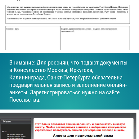
Внимание: Для россиян, что подают документы
в Консульство Москвы, Иркутска,
Калининграда, Санкт-Петербурга обязательна
предварительная запись и заполнение онлайн-
анкеты. Зарегистрироваться нужно на
сайте
Посольства.