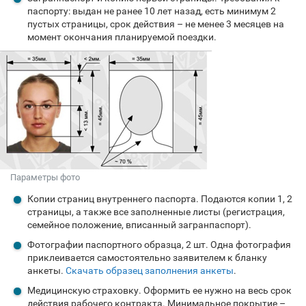
паспорту: выдан не ранее 10 лет назад, есть минимум 2
пустых страницы, срок действия – не менее 3 месяцев на
момент окончания планируемой поездки.
Параметры фото
Копии страниц внутреннего паспорта. Подаются копии 1, 2
страницы, а также все заполненные листы (регистрация,
семейное положение, вписанный загранпаспорт).
Фотографии паспортного образца, 2 шт. Одна фотография
приклеивается самостоятельно заявителем к бланку
анкеты.
Скачать образец заполнения анкеты
.
Медицинскую страховку. Оформить ее нужно на весь срок
действия рабочего контракта. Минимальное покрытие –