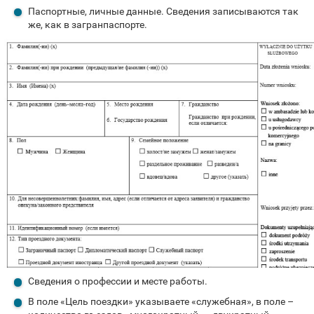
Паспортные, личные данные. Сведения записываются так
же, как в загранпаспорте.
Сведения о профессии и месте работы.
В поле «Цель поездки» указываете «служебная», в поле –