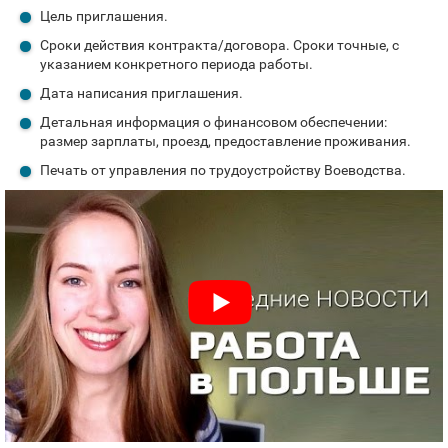
Цель приглашения.
Сроки действия контракта/договора. Сроки точные, с
указанием конкретного периода работы.
Дата написания приглашения.
Детальная информация о финансовом обеспечении:
размер зарплаты, проезд, предоставление проживания.
Печать от управления по трудоустройству Воеводства.