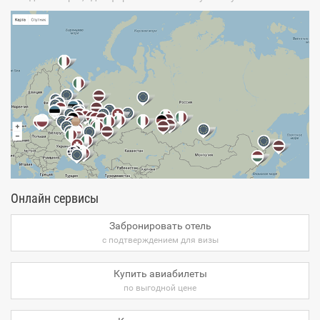
Онлайн сервисы
Забронировать отель
с подтверждением для визы
Купить авиабилеты
по выгодной цене