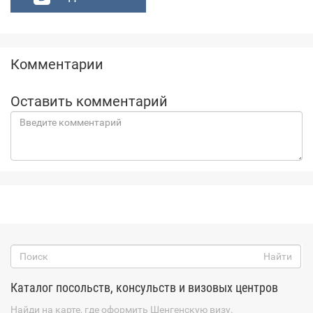
Комментарии
Оставить комментарий
Каталог посольств, консульств и визовых центров
Найди на карте, где оформить Шенгенскую визу.