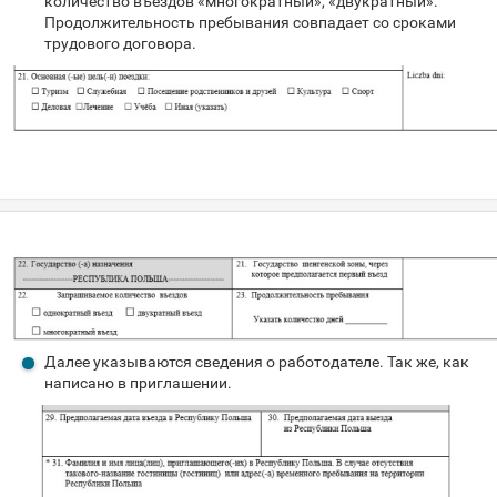
количество въездов «многократный», «двукратный».
Продолжительность пребывания совпадает со сроками
трудового договора.
Далее указываются сведения о работодателе. Так же, как
написано в приглашении.