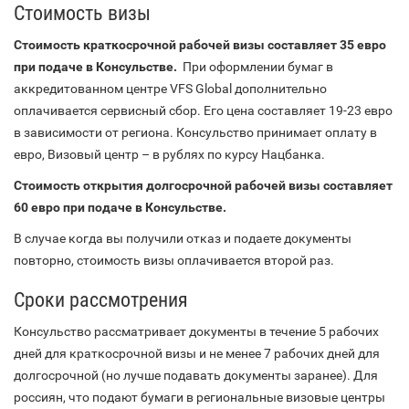
Стоимость визы
Стоимость краткосрочной рабочей визы составляет 35 евро
при подаче в Консульстве.
При оформлении бумаг в
аккредитованном центре VFS Global дополнительно
оплачивается сервисный сбор. Его цена составляет 19-23 евро
в зависимости от региона. Консульство принимает оплату в
евро, Визовый центр – в рублях по курсу Нацбанка.
Стоимость открытия долгосрочной рабочей визы составляет
60 евро при подаче в Консульстве.
В случае когда вы получили отказ и подаете документы
повторно, стоимость визы оплачивается второй раз.
Сроки рассмотрения
Консульство рассматривает документы в течение 5 рабочих
дней для краткосрочной визы и не менее 7 рабочих дней для
долгосрочной (но лучше подавать документы заранее). Для
россиян, что подают бумаги в региональные визовые центры