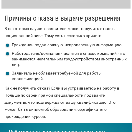
Причины отказа в выдаче разрешения
В некоторых случаях заявитель может получить отказ в
национальной визе. Тому есть несколько причин:
Гражданин подал ложную, непроверенную информацию.
Работодатель/компания числится в списке компаний, что
занимаются нелегальным трудоустройством иностранных
лиц.
Заявитель не обладает требуемой для работы
квалификацией.
Как не получить отказ? Если вы устраиваетесь на работу в
Польше по своей прямой специальности подавайте
документы, что подтверждают вашу квалификацию. Это
может быть диплом об образовании, сертификаты о
прохождении курсов.
Работодатель должен предоставить вам