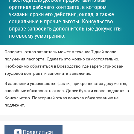
оригинал рабочего контракта, в котором
указаны сроки его действия, оклад, а также
социальные и прочие льготы. Консульство
вправе запросить дополнительные документы
по своему усмотрению.
Оспорить отказ заявитель может в течение 7 дней после
получения паспорта. Сделать это можно самостоятельно.
Необходимо обратиться в Воеводство, где зарегистрирован
трудовой контракт, и заполнить заявление.
В заявлении указываются факты, прикрепляются документы,
способные обжаловать отказ. Далее бумаги снова подаются в
Консульство. Повторный отказ консула обжалованию не
подлежит.
Поделиться