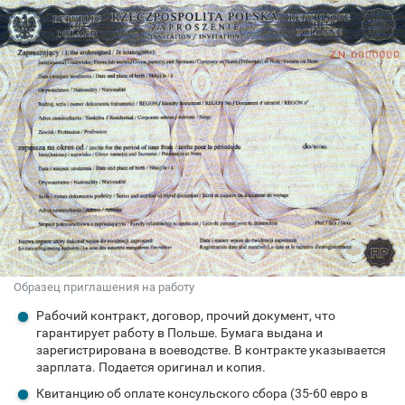
Образец приглашения на работу
Рабочий контракт, договор, прочий документ, что
гарантирует работу в Польше. Бумага выдана и
зарегистрирована в воеводстве. В контракте указывается
зарплата. Подается оригинал и копия.
Квитанцию об оплате консульского сбора (35-60 евро в