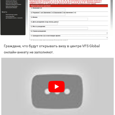
Граждане, что будут открывать визу в центре VFS Global
онлайн-анкету не заполняют.