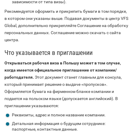
зависимости от типа визы).
Рекомендуется оформить и прикрепить бумаги в том порядке,
в котором они указаны выше. Подавая документы в центр VFS
Global, дополнительно прикрепляйте Соглашение на обработку
персональных данных. Соглашение можно скачать с сайта
центра.
Что указывается в приглашении
Открываться рабочая виза в Польшу может в том случае,
когда имеется официальное приглашение от компании/
работодателя.
Этот документ станет главным для консула,
который принимает решение о выдаче «пропусков».
Оформляется бумага на фирменном бланке компании и
подается на польском языке (допускается английский). В
приглашении указываются:
Реквизиты, адрес и полное название компании.
Детальная информация о будущем сотруднике:
паспортные, контактные данные.