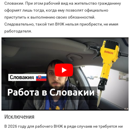
Словакии. При этом рабочий вид на жительство гражданину
оформят лишь тогда, когда ему позволят официально
приступить к выполнению своих обязанностей.
Следовательно, такой тип ВНЖ нельзя приобрести, не имея
работодателя.
Исключения
В 2026 году для рабочего ВНЖ в ряде случаев не требуется ни