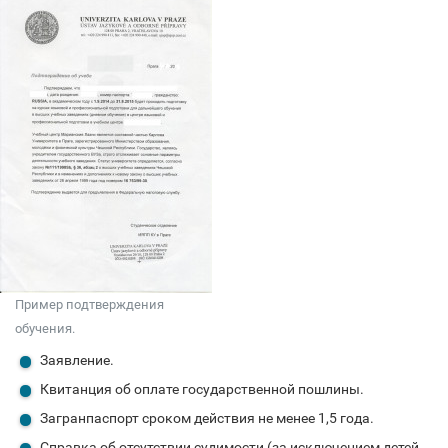
Пример подтверждения
обучения.
Заявление.
Квитанция об оплате государственной пошлины.
Загранпаспорт сроком действия не менее 1,5 года.
Справка об отсутствии судимости (за исключением детей