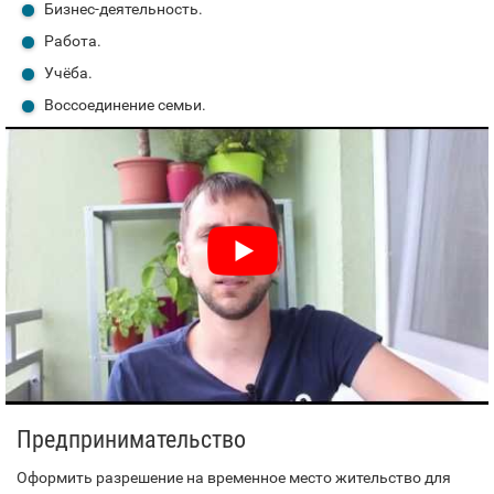
Бизнес-деятельность.
Работа.
Учёба.
Воссоединение семьи.
Предпринимательство
Оформить разрешение на временное место жительство для