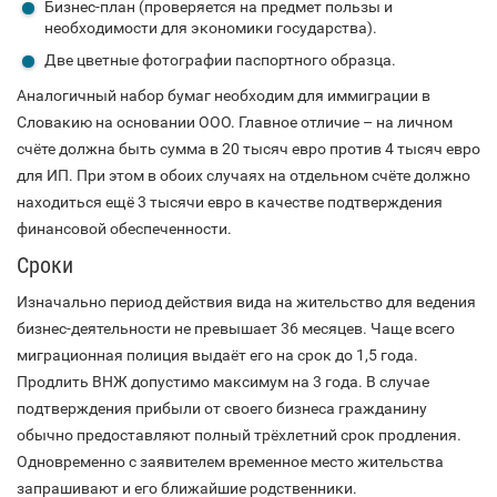
Бизнес-план (проверяется на предмет пользы и
необходимости для экономики государства).
Две цветные фотографии паспортного образца.
Аналогичный набор бумаг необходим для иммиграции в
Словакию на основании OOO. Главное отличие – на личном
счёте должна быть сумма в 20 тысяч евро против 4 тысяч евро
для ИП. При этом в обоих случаях на отдельном счёте должно
находиться ещё 3 тысячи евро в качестве подтверждения
финансовой обеспеченности.
Сроки
Изначально период действия вида на жительство для ведения
бизнес-деятельности не превышает 36 месяцев. Чаще всего
миграционная полиция выдаёт его на срок до 1,5 года.
Продлить ВНЖ допустимо максимум на 3 года. В случае
подтверждения прибыли от своего бизнеса гражданину
обычно предоставляют полный трёхлетний срок продления.
Одновременно с заявителем временное место жительства
запрашивают и его ближайшие родственники.