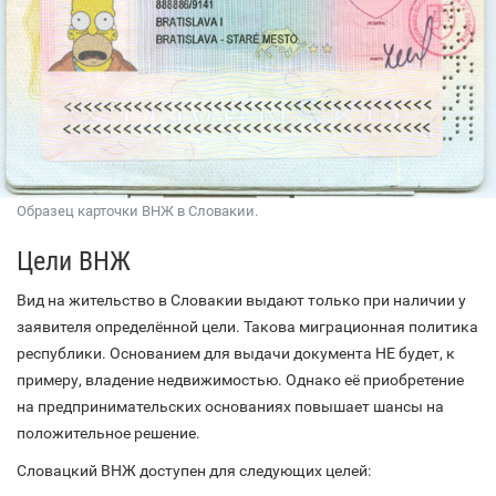
Образец карточки ВНЖ в Словакии.
Цели ВНЖ
Вид на жительство в Словакии выдают только при наличии у
заявителя определённой цели. Такова миграционная политика
республики. Основанием для выдачи документа НЕ будет, к
примеру, владение недвижимостью. Однако её приобретение
на предпринимательских основаниях повышает шансы на
положительное решение.
Словацкий ВНЖ доступен для следующих целей: