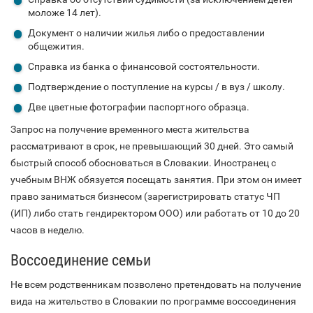
моложе 14 лет).
Документ о наличии жилья либо о предоставлении
общежития.
Справка из банка о финансовой состоятельности.
Подтверждение о поступление на курсы / в вуз / школу.
Две цветные фотографии паспортного образца.
Запрос на получение временного места жительства
рассматривают в срок, не превышающий 30 дней. Это самый
быстрый способ обосноваться в Словакии. Иностранец с
учебным ВНЖ обязуется посещать занятия. При этом он имеет
право заниматься бизнесом (зарегистрировать статус ЧП
(ИП) либо стать гендиректором ООО) или работать от 10 до 20
часов в неделю.
Воссоединение семьи
Не всем родственникам позволено претендовать на получение
вида на жительство в Словакии по программе воссоединения