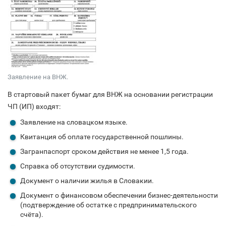
Заявление на ВНЖ.
В стартовый пакет бумаг для ВНЖ на основании регистрации
ЧП (ИП) входят:
Заявление на словацком языке.
Квитанция об оплате государственной пошлины.
Загранпаспорт сроком действия не менее 1,5 года.
Справка об отсутствии судимости.
Документ о наличии жилья в Словакии.
Документ о финансовом обеспечении бизнес-деятельности
(подтверждение об остатке с предпринимательского
счёта).