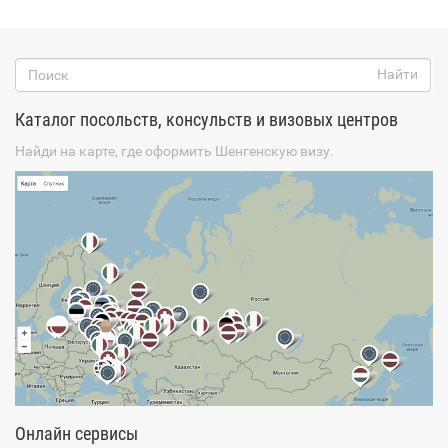
Каталог посольств, консульств и визовых центров
Найди на карте, где оформить Шенгенскую визу.
Онлайн сервисы