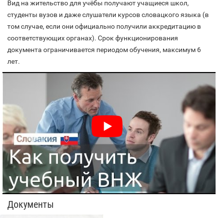
Вид на жительство для учёбы получают учащиеся школ,
студенты вузов и даже слушатели курсов словацкого языка (в
том случае, если они официально получили аккредитацию в
соответствующих органах). Срок функционирования
документа ограничивается периодом обучения, максимум 6
лет.
Документы