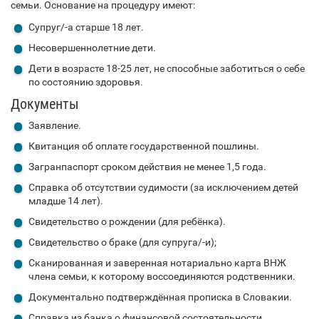
семьи. Основание на процедуру имеют:
Супруг/-а старше 18 лет.
Несовершеннолетние дети.
Дети в возрасте 18-25 лет, не способные заботиться о себе
по состоянию здоровья.
Документы
Заявление.
Квитанция об оплате государственной пошлины.
Загранпаспорт сроком действия не менее 1,5 года.
Справка об отсутствии судимости (за исключением детей
младше 14 лет).
Свидетельство о рождении (для ребёнка).
Свидетельство о браке (для супруга/-и);
Сканированная и заверенная нотариально карта ВНЖ
члена семьи, к которому воссоединяются родственники.
Документально подтверждённая прописка в Словакии.
Справка из банка о финансовой состоятельности.