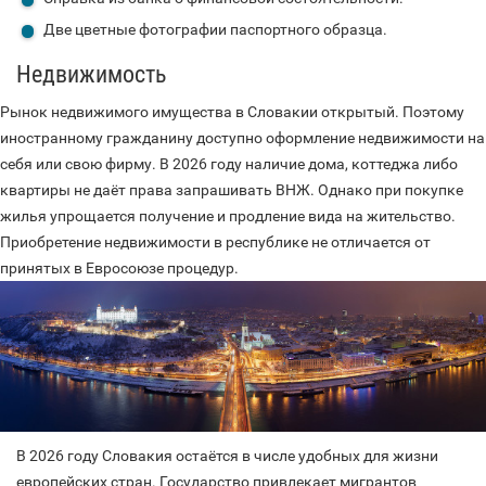
Две цветные фотографии паспортного образца.
Недвижимость
Рынок недвижимого имущества в Словакии открытый. Поэтому
иностранному гражданину доступно оформление недвижимости на
себя или свою фирму. В 2026 году наличие дома, коттеджа либо
квартиры не даёт права запрашивать ВНЖ. Однако при покупке
жилья упрощается получение и продление вида на жительство.
Приобретение недвижимости в республике не отличается от
принятых в Евросоюзе процедур.
В 2026 году Словакия остаётся в числе удобных для жизни
европейских стран. Государство привлекает мигрантов