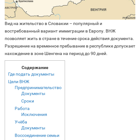
Вид на жительство в Словакии – популярный и
востребованный вариант иммиграции в Европу. ВНЖ
позволяет жить в стране в течение срока действия документа.
Разрешение на временное пребывание в республике допускает
нахождение в зоне Шенгена на период до 90 дней.
Содержание
Где подать документы
Цели ВНЖ
Предпринимательство
Документы
Сроки
Работа
Исключения
Учёба
Документы
Воссоединение семьи