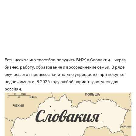
Есть несколько способов получить ВНЖ в Словакии – через
бизнес, работу, образование и воссоединение семьи. В ряде
случаев этот процесс значительно упрощается при покупке
недвижимости. В 2026 году любой вариант доступен для
россиян.