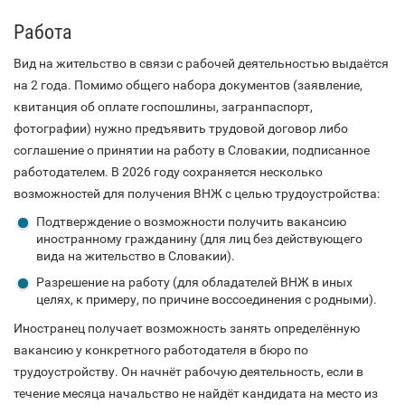
Работа
Вид на жительство в связи с рабочей деятельностью выдаётся
на 2 года. Помимо общего набора документов (заявление,
квитанция об оплате госпошлины, загранпаспорт,
фотографии) нужно предъявить трудовой договор либо
соглашение о принятии на работу в Словакии, подписанное
работодателем. В 2026 году сохраняется несколько
возможностей для получения ВНЖ с целью трудоустройства:
Подтверждение о возможности получить вакансию
иностранному гражданину (для лиц без действующего
вида на жительство в Словакии).
Разрешение на работу (для обладателей ВНЖ в иных
целях, к примеру, по причине воссоединения с родными).
Иностранец получает возможность занять определённую
вакансию у конкретного работодателя в бюро по
трудоустройству. Он начнёт рабочую деятельность, если в
течение месяца начальство не найдёт кандидата на место из