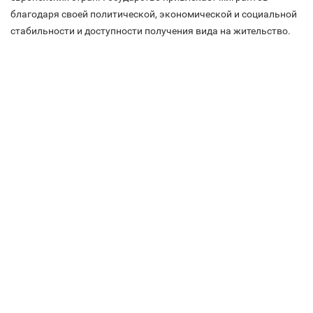
благодаря своей политической, экономической и социальной
стабильности и доступности получения вида на жительство.