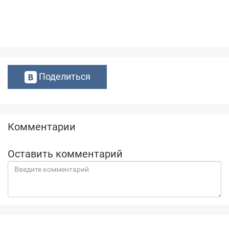
Поделиться
Комментарии
Оставить комментарий