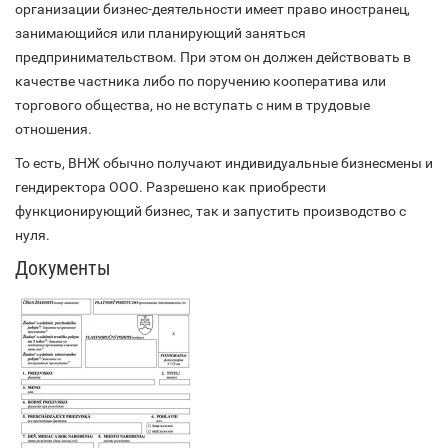
организации бизнес-деятельности имеет право иностранец,
занимающийся или планирующий заняться
предпринимательством. При этом он должен действовать в
качестве частника либо по поручению кооператива или
торгового общества, но не вступать с ним в трудовые
отношения.
То есть, ВНЖ обычно получают индивидуальные бизнесмены и
гендиректора ООО. Разрешено как приобрести
функционирующий бизнес, так и запустить производство с
нуля.
Документы