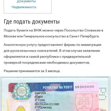
Документы
Недвижимость
Где подать документы
Подать бумаги на ВНЖ можно через Посольство Словакии в
Москве или Генеральное консульство в Санкт-Петербурге.
Аналогичную услугу предоставляют фирмы по иммиграции
для русскоязычных соискателей. В этом случае заявление
оформляется в самой республике с предварительной
проверкой посредниками необходимых документов.
Решение принимается за 3 месяца.