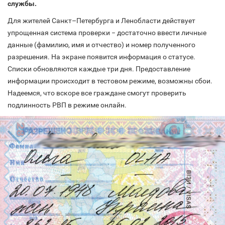
службы.
Для жителей Санкт–Петербурга и Ленобласти действует
упрощенная система проверки − достаточно ввести личные
данные (фамилию, имя и отчество) и номер полученного
разрешения. На экране появится информация о статусе.
Списки обновляются каждые три дня. Предоставление
информации происходит в тестовом режиме, возможны сбои.
Надеемся, что вскоре все граждане смогут проверить
подлинность РВП в режиме онлайн.