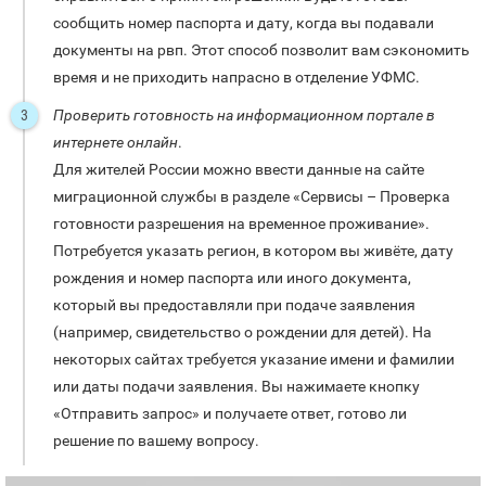
сообщить номер паспорта и дату, когда вы подавали
документы на рвп. Этот способ позволит вам сэкономить
время и не приходить напрасно в отделение УФМС.
Проверить готовность на информационном портале в
интернете онлайн
.
Для жителей России можно ввести данные на сайте
миграционной службы в разделе «Сервисы – Проверка
готовности разрешения на временное проживание».
Потребуется указать регион, в котором вы живёте, дату
рождения и номер паспорта или иного документа,
который вы предоставляли при подаче заявления
(например, свидетельство о рождении для детей). На
некоторых сайтах требуется указание имени и фамилии
или даты подачи заявления. Вы нажимаете кнопку
«Отправить запрос» и получаете ответ, готово ли
решение по вашему вопросу.