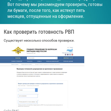
Вот почему мы рекомендуем проверить, готовы
ли бумаги, после того, как истекут пять
месяцев, отпущенные на оформление.
Как проверить готовность РВП
Существует несколько способов проверки.
Сайт ФМС