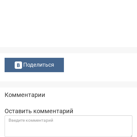
Поделиться
Комментарии
Оставить комментарий