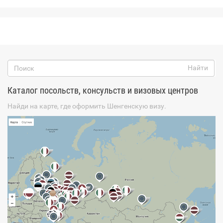
Каталог посольств, консульств и визовых центров
Найди на карте, где оформить Шенгенскую визу.