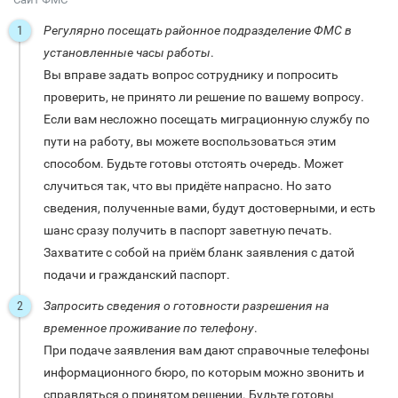
Регулярно посещать районное подразделение ФМС в
установленные часы работы
.
Вы вправе задать вопрос сотруднику и попросить
проверить, не принято ли решение по вашему вопросу.
Если вам несложно посещать миграционную службу по
пути на работу, вы можете воспользоваться этим
способом. Будьте готовы отстоять очередь. Может
случиться так, что вы придёте напрасно. Но зато
сведения, полученные вами, будут достоверными, и есть
шанс сразу получить в паспорт заветную печать.
Захватите с собой на приём бланк заявления с датой
подачи и гражданский паспорт.
Запросить сведения о готовности разрешения на
временное проживание по телефону
.
При подаче заявления вам дают справочные телефоны
информационного бюро, по которым можно звонить и
справляться о принятом решении. Будьте готовы