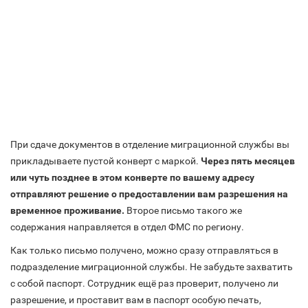
При сдаче документов в отделение миграционной службы вы
прикладываете пустой конверт с маркой.
Через пять месяцев
или чуть позднее в этом конверте по вашему адресу
отправляют решение о предоставлении вам разрешения на
временное проживание.
Второе письмо такого же
содержания направляется в отдел ФМС по региону.
Как только письмо получено, можно сразу отправляться в
подразделение миграционной службы. Не забудьте захватить
с собой паспорт. Сотрудник ещё раз проверит, получено ли
разрешение, и проставит вам в паспорт особую печать,