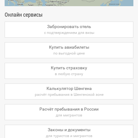
Онлайн сервисы
Забронировать отель
с подтверждением для визы
Купить авиабилеты
по выгодной цене
Купить страховку
в любую страну
Калькулятор Шенгена
расчёт пребывания в Шенгенской зоне
Расчёт пребывания в России
для мигрантов
Законы и документы
для туристов и мигрантов