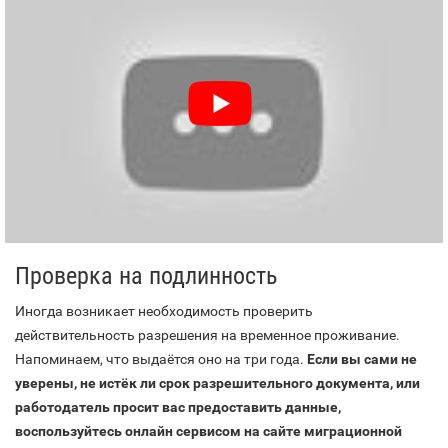
Проверка на подлинность
Иногда возникает необходимость проверить
действительность разрешения на временное проживание.
Напоминаем, что выдаётся оно на три года.
Если вы сами не
уверены, не истёк ли срок разрешительного документа, или
работодатель просит вас предоставить данные,
воспользуйтесь онлайн сервисом на сайте миграционной