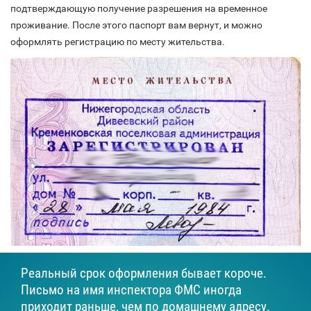
подтверждающую получение разрешения на временное
проживание. После этого паспорт вам вернут, и можно
оформлять регистрацию по месту жительства.
Реальный срок оформления бывает короче.
Письмо на имя инспектора ФМС иногда
приходит раньше, чем по домашнему адресу.