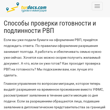
Toggle
navigati
Способы проверки готовности и
подлинности РВП
Если вы уже подали бумаги на оформление РВП, придётся
подождать ответа. По правилам оформление разрешения
занимает полгода. А работать и обеспечивать семью нужно
уже сейчас. Хочется как можно скорее получить желаемый
документ. А что, если он уже готов? Как проходит проверка
РВП на готовность? Мы подскажем вам, как лучше это
сделать.
Главное управление по вопросам миграции, которое теперь
выдаёт разрешения на временное проживание вместо УФМС,
рассматривает заявление в течение шести месяцев со дня
подачи. Если за разрешением обращаются лица, подавшие
заявление в дипломатические представительства за границей