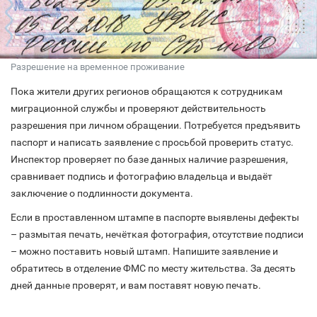
Разрешение на временное проживание
Пока жители других регионов обращаются к сотрудникам
миграционной службы и проверяют действительность
разрешения при личном обращении. Потребуется предъявить
паспорт и написать заявление с просьбой проверить статус.
Инспектор проверяет по базе данных наличие разрешения,
сравнивает подпись и фотографию владельца и выдаёт
заключение о подлинности документа.
Если в проставленном штампе в паспорте выявлены дефекты
– размытая печать, нечёткая фотография, отсутствие подписи
– можно поставить новый штамп. Напишите заявление и
обратитесь в отделение ФМС по месту жительства. За десять
дней данные проверят, и вам поставят новую печать.