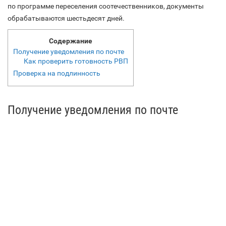
по программе переселения соотечественников, документы
обрабатываются шестьдесят дней.
Содержание
Получение уведомления по почте
Как проверить готовность РВП
Проверка на подлинность
Получение уведомления по почте