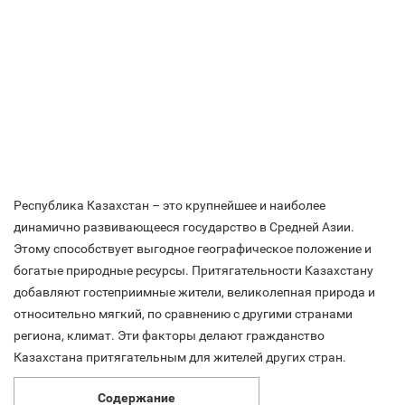
Республика Казахстан – это крупнейшее и наиболее
динамично развивающееся государство в Средней Азии.
Этому способствует выгодное географическое положение и
богатые природные ресурсы. Притягательности Казахстану
добавляют гостеприимные жители, великолепная природа и
относительно мягкий, по сравнению с другими странами
региона, климат. Эти факторы делают гражданство
Казахстана притягательным для жителей других стран.
Содержание