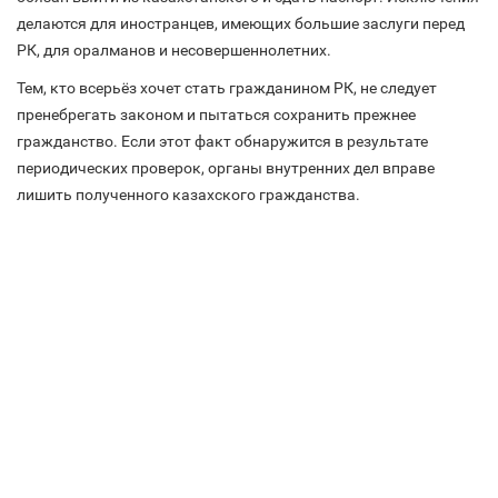
делаются для иностранцев, имеющих большие заслуги перед
РК, для оралманов и несовершеннолетних.
Тем, кто всерьёз хочет стать гражданином РК, не следует
пренебрегать законом и пытаться сохранить прежнее
гражданство. Если этот факт обнаружится в результате
периодических проверок, органы внутренних дел вправе
лишить полученного казахского гражданства.