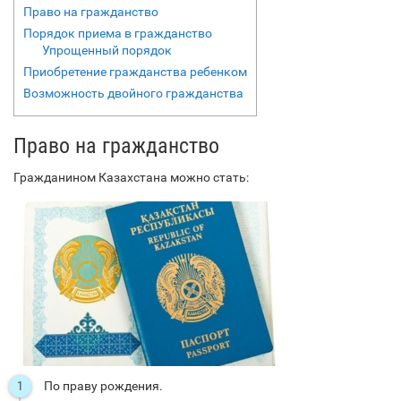
Право на гражданство
Порядок приема в гражданство
Упрощенный порядок
Приобретение гражданства ребенком
Возможность двойного гражданства
Право на гражданство
Гражданином Казахстана можно стать:
По праву рождения.