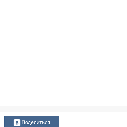
Поделиться