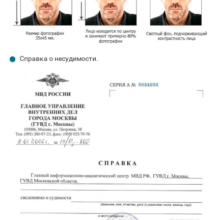
Справка о несудимости.