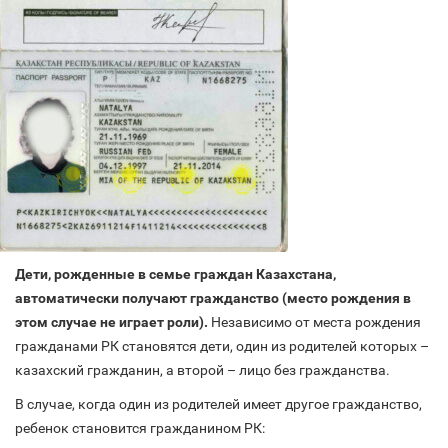
Дети, рожденные в семье граждан Казахстана,
автоматически получают гражданство (место рождения в
этом случае не играет роли).
Независимо от места рождения
гражданами РК становятся дети, один из родителей которых –
казахский гражданин, а второй – лицо без гражданства.
В случае, когда один из родителей имеет другое гражданство,
ребенок становится гражданином РК: