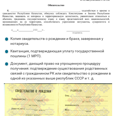
Копия свидетельств о рождении и браке, заверенная у
нотариуса.
Квитанция, подтверждающая уплату государственной
пошлины (1 МРП).
Документ, дающий право на упрощенную процедуру
получения: подтверждение существования родственных
связей с гражданином РК или свидетельство о рождении в
одной из указанных выше республик СССР и т. д.