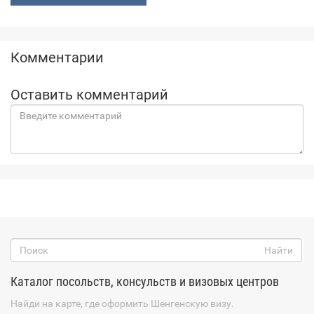
Комментарии
Оставить комментарий
Каталог посольств, консульств и визовых центров
Найди на карте, где оформить Шенгенскую визу.