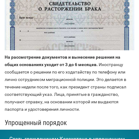
На рассмотрение документов и вынесение решения на
общих основаниях уходит от 3 до 6 месяцев.
Иностранцу
сообщается о решении по его ходатайству по телефону или
лично сотрудником миграционной полиции. Это делается в
течение недели после того, как президент страны подписал
соответствующий указ. Лица, принятые в гражданство,
получают справку, на основании которой им выдаются
паспорта и удостоверения личности.
Упрощенный порядок