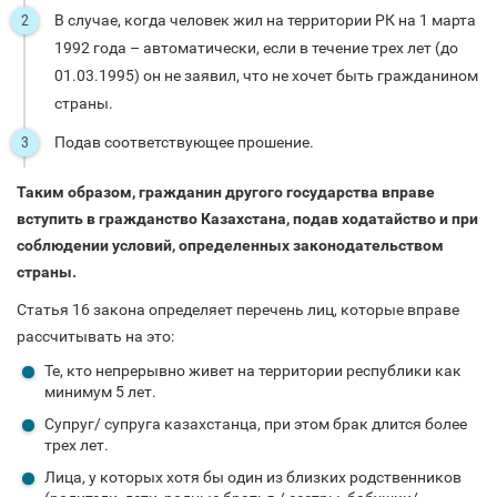
В случае, когда человек жил на территории РК на 1 марта
1992 года – автоматически, если в течение трех лет (до
01.03.1995) он не заявил, что не хочет быть гражданином
страны.
Подав соответствующее прошение.
Таким образом, гражданин другого государства вправе
вступить в гражданство Казахстана, подав ходатайство и при
соблюдении условий, определенных законодательством
страны.
Статья 16 закона определяет перечень лиц, которые вправе
рассчитывать на это:
Те, кто непрерывно живет на территории республики как
минимум 5 лет.
Супруг/ супруга казахстанца, при этом брак длится более
трех лет.
Лица, у которых хотя бы один из близких родственников