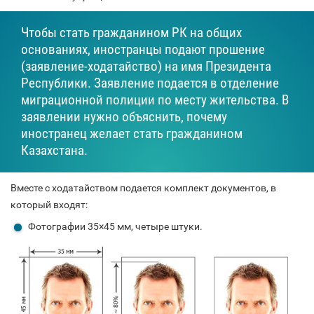
Чтобы стать гражданином РК на общих
основаниях, иностранцы подают прошение
(заявление-ходатайство) на имя Президента
Республики. Заявление подается в отделение
миграционной полиции по месту жительства. В
заявлении нужно объяснить, почему
иностранец желает стать гражданином
Казахстана.
Вместе с ходатайством подается комплект документов, в
который входят:
Фотографии 35×45 мм, четыре штуки.