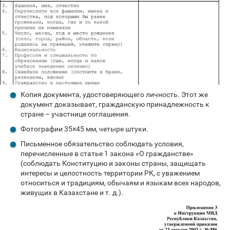
Копия документа, удостоверяющего личность. Этот же
документ доказывает, гражданскую принадлежность к
стране – участнице соглашения.
Фотографии 35×45 мм, четыре штуки.
Письменное обязательство соблюдать условия,
перечисленные в статье 1 закона «О гражданстве»
(соблюдать Конституцию и законы страны, защищать
интересы и целостность территории РК, с уважением
относиться и традициям, обычаям и языкам всех народов,
живущих в Казахстане и т. д.).