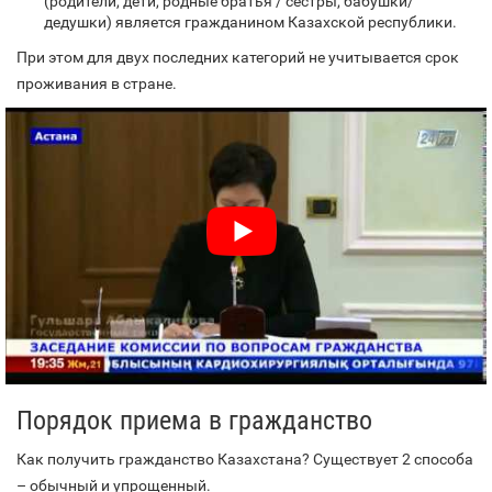
(родители, дети, родные братья / сестры, бабушки/
дедушки) является гражданином Казахской республики.
При этом для двух последних категорий не учитывается срок
проживания в стране.
Порядок приема в гражданство
Как получить гражданство Казахстана? Существует 2 способа
– обычный и упрощенный.