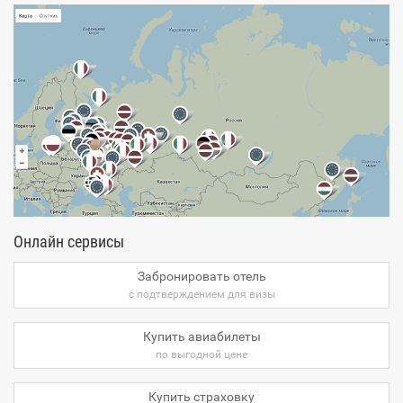
Онлайн сервисы
Забронировать отель
с подтверждением для визы
Купить авиабилеты
по выгодной цене
Купить страховку