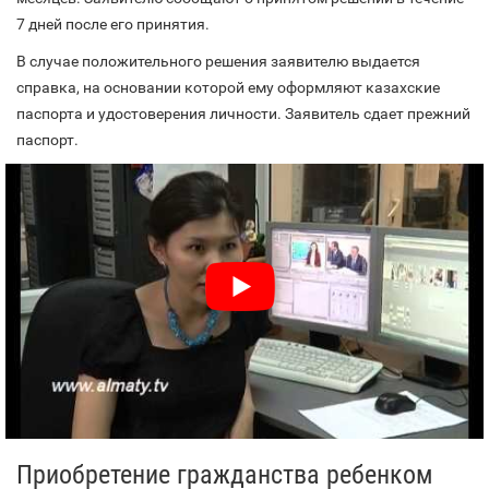
7 дней после его принятия.
В случае положительного решения заявителю выдается
справка, на основании которой ему оформляют казахские
паспорта и удостоверения личности. Заявитель сдает прежний
паспорт.
Приобретение гражданства ребенком