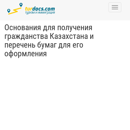
Toggle
navigati
Основания для получения
гражданства Казахстана и
перечень бумаг для его
оформления