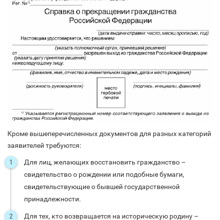
Кроме вышеперечисленных документов для разных категорий
заявителей требуются:
Для лиц, желающих восстановить гражданство –
свидетельство о рождении или подобные бумаги,
свидетельствующие о бывшей государственной
принадлежности.
Для тех, кто возвращается на историческую родину –