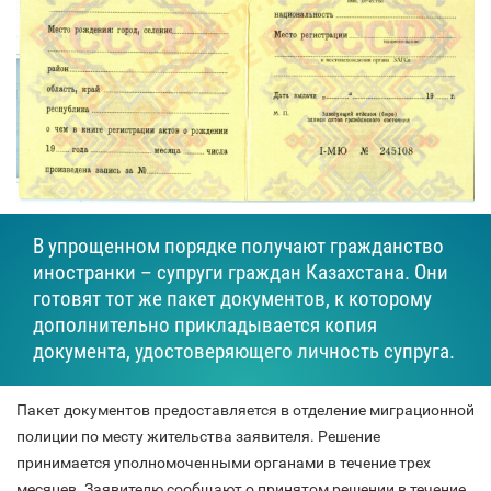
В упрощенном порядке получают гражданство
иностранки – супруги граждан Казахстана. Они
готовят тот же пакет документов, к которому
дополнительно прикладывается копия
документа, удостоверяющего личность супруга.
Пакет документов предоставляется в отделение миграционной
полиции по месту жительства заявителя. Решение
принимается уполномоченными органами в течение трех
месяцев. Заявителю сообщают о принятом решении в течение