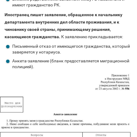
имеют гражданство РК.
Иностранец пишет заявление, обращенное к начальнику
департамента внутренних дел области проживания, и к
чиновнику своей страны, принимающему решения,
касающиеся гражданства.
К заявлению прикладывается:
Письменный отказ от имеющегося гражданства, который
заверяется у нотариуса.
Анкета-заявление (бланк предоставляется миграционной
полицией).