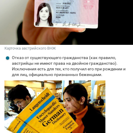
Карточка австрийского ВНЖ
Отказ от существующего гражданства (как правило,
австрийцы не имеют права на двойное гражданство).
Исключения есть для тех, кто получил его при рождении и
для лиц, официально признанных беженцами.