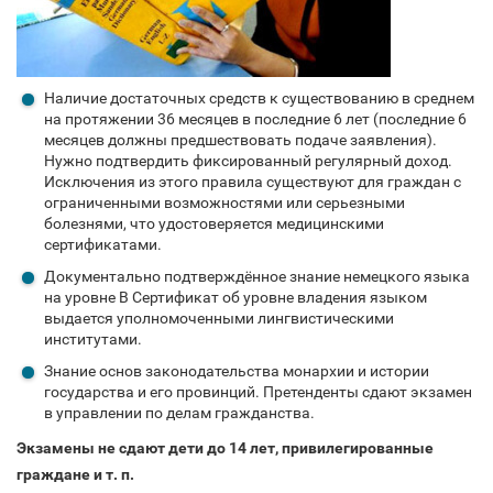
Наличие достаточных средств к существованию в среднем
на протяжении 36 месяцев в последние 6 лет (последние 6
месяцев должны предшествовать подаче заявления).
Нужно подтвердить фиксированный регулярный доход.
Исключения из этого правила существуют для граждан с
ограниченными возможностями или серьезными
болезнями, что удостоверяется медицинскими
сертификатами.
Документально подтверждённое знание немецкого языка
на уровне B Сертификат об уровне владения языком
выдается уполномоченными лингвистическими
институтами.
Знание основ законодательства монархии и истории
государства и его провинций. Претенденты сдают экзамен
в управлении по делам гражданства.
Экзамены не сдают дети до 14 лет, привилегированные
граждане и т. п.