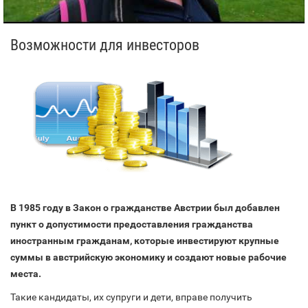
Возможности для инвесторов
В 1985 году в Закон о гражданстве Австрии был добавлен
пункт о допустимости предоставления гражданства
иностранным гражданам, которые инвестируют крупные
суммы в австрийскую экономику и создают новые рабочие
места.
Такие кандидаты, их супруги и дети, вправе получить