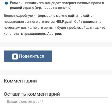
Если лишившись его, кандидат потеряет важные права в
родной стране (н-р, право на пенсию).
Более подробную информацию можно найти на сайте
правительственного агентства HELP.gv.at. Сайт написан на
немецком языке, но это вряд ли будет проблемой для тех, кто
хочет стать гражданином Австрии.
Поделиться
Комментарии
Оставить комментарий