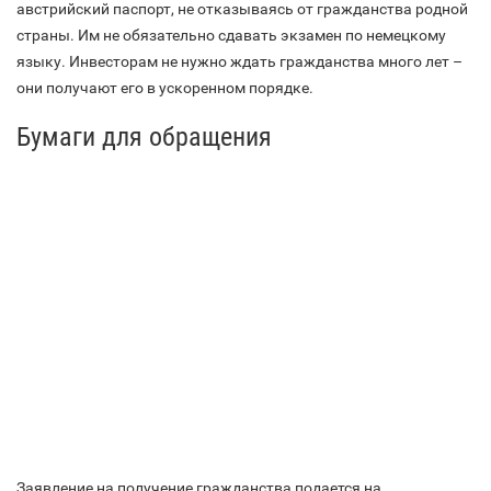
австрийский паспорт, не отказываясь от гражданства родной
страны. Им не обязательно сдавать экзамен по немецкому
языку. Инвесторам не нужно ждать гражданства много лет –
они получают его в ускоренном порядке.
Бумаги для обращения
Заявление на получение гражданства подается на