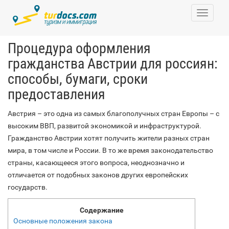
Toggle
navigati
Процедура оформления
гражданства Австрии для россиян:
способы, бумаги, сроки
предоставления
Австрия – это одна из самых благополучных стран Европы – с
высоким ВВП, развитой экономикой и инфраструктурой.
Гражданство Австрии хотят получить жители разных стран
мира, в том числе и России. В то же время законодательство
страны, касающееся этого вопроса, неоднозначно и
отличается от подобных законов других европейских
государств.
Содержание
Основные положения закона