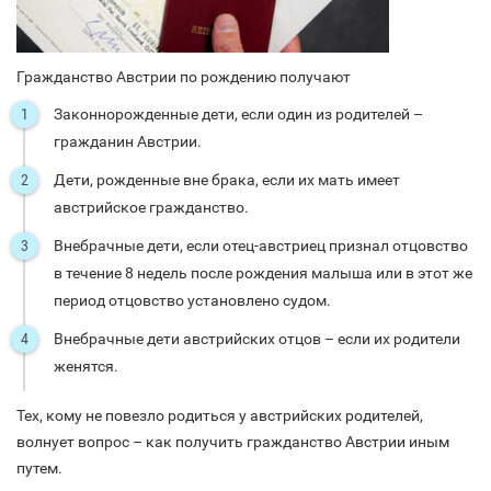
Гражданство Австрии по рождению получают
Законнорожденные дети, если один из родителей –
гражданин Австрии.
Дети, рожденные вне брака, если их мать имеет
австрийское гражданство.
Внебрачные дети, если отец-австриец признал отцовство
в течение 8 недель после рождения малыша или в этот же
период отцовство установлено судом.
Внебрачные дети австрийских отцов – если их родители
женятся.
Тех, кому не повезло родиться у австрийских родителей,
волнует вопрос – как получить гражданство Австрии иным
путем.