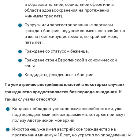
в образовательной, социальной сфере или в
области здравоохранения на протяжении
минимум трех лет).
Супруги или зарегистрированные партнеры
граждан Австрии, ведущие совместное хозяйство
и женатые/ живущие вместе, по крайней мере,
пять лет.
Граждане со статусом беженца.
Граждане стран Европейской экономической
зоны.
Кандидаты, рожденные в Австрии.
По усмотрению австрийских властей в некоторых случаях
гражданство предоставляется без периода ожидания.
К
таким случаям относятся:
Кандидат обладает уникальными способностями, уже
подтвержденными или ожидаемыми, которые принесут
пользу Австрийской монархии.
Иностранец уже имел австрийское гражданство на
протяжении минимум 10 лет, но утратил по определенным