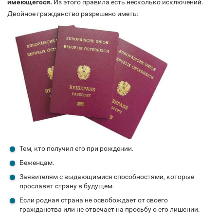
имеющегося.
Из этого правила есть несколько исключений.
Двойное гражданство разрешено иметь:
Тем, кто получил его при рождении.
Беженцам.
Заявителям с выдающимися способностями, которые
прославят страну в будущем.
Если родная страна не освобождает от своего
гражданства или не отвечает на просьбу о его лишении.