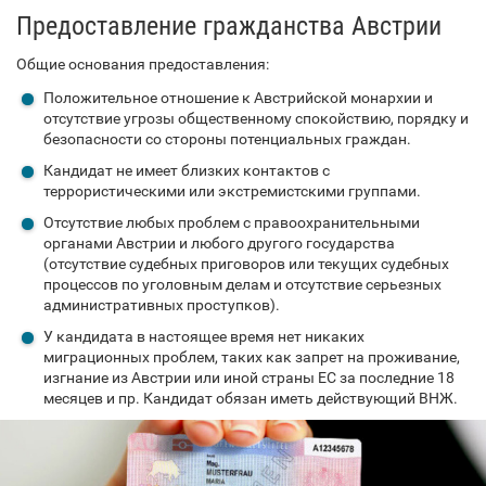
Предоставление гражданства Австрии
Общие основания предоставления:
Положительное отношение к Австрийской монархии и
отсутствие угрозы общественному спокойствию, порядку и
безопасности со стороны потенциальных граждан.
Кандидат не имеет близких контактов с
террористическими или экстремистскими группами.
Отсутствие любых проблем с правоохранительными
органами Австрии и любого другого государства
(отсутствие судебных приговоров или текущих судебных
процессов по уголовным делам и отсутствие серьезных
административных проступков).
У кандидата в настоящее время нет никаких
миграционных проблем, таких как запрет на проживание,
изгнание из Австрии или иной страны ЕС за последние 18
месяцев и пр. Кандидат обязан иметь действующий ВНЖ.