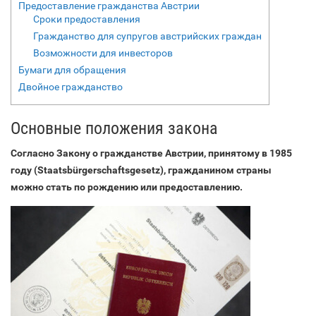
Предоставление гражданства Австрии
Сроки предоставления
Гражданство для супругов австрийских граждан
Возможности для инвесторов
Бумаги для обращения
Двойное гражданство
Основные положения закона
Согласно Закону о гражданстве Австрии, принятому в 1985
году (Staatsbürgerschaftsgesetz), гражданином страны
можно стать по рождению или предоставлению.