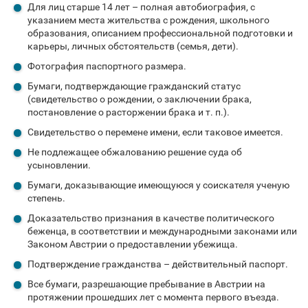
Для лиц старше 14 лет – полная автобиография, с
указанием места жительства с рождения, школьного
образования, описанием профессиональной подготовки и
карьеры, личных обстоятельств (семья, дети).
Фотография паспортного размера.
Бумаги, подтверждающие гражданский статус
(свидетельство о рождении, о заключении брака,
постановление о расторжении брака и т. п.).
Свидетельство о перемене имени, если таковое имеется.
Не подлежащее обжалованию решение суда об
усыновлении.
Бумаги, доказывающие имеющуюся у соискателя ученую
степень.
Доказательство признания в качестве политического
беженца, в соответствии и международными законами или
Законом Австрии о предоставлении убежища.
Подтверждение гражданства – действительный паспорт.
Все бумаги, разрешающие пребывание в Австрии на
протяжении прошедших лет с момента первого въезда.