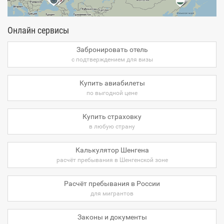
Онлайн сервисы
Забронировать отель
с подтверждением для визы
Купить авиабилеты
по выгодной цене
Купить страховку
в любую страну
Калькулятор Шенгена
расчёт пребывания в Шенгенской зоне
Расчёт пребывания в России
для мигрантов
Законы и документы