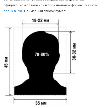
официальном бланке или в произвольной форме.
Скачать
бланк в PDF
. Примерный список бумаг: