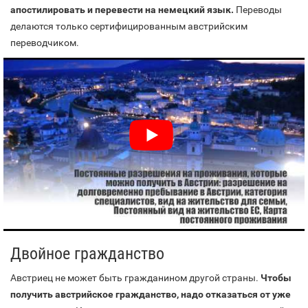
апостилировать и перевести на немецкий язык.
Переводы
делаются только сертифицированным австрийским
переводчиком.
Двойное гражданство
Австриец не может быть гражданином другой страны.
Чтобы
получить австрийское гражданство, надо отказаться от уже