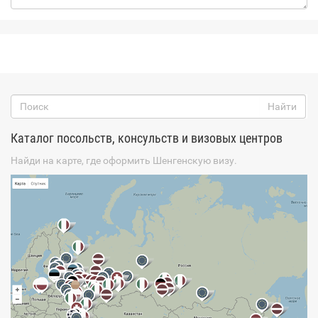
Каталог посольств, консульств и визовых центров
Найди на карте, где оформить Шенгенскую визу.