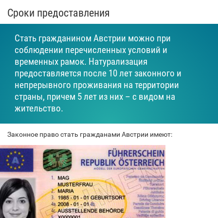
Сроки предоставления
Стать гражданином Австрии можно при
соблюдении перечисленных условий и
временных рамок. Натурализация
предоставляется после 10 лет законного и
непрерывного проживания на территории
страны, причем 5 лет из них – с видом на
жительство.
Законное право стать гражданами Австрии имеют: