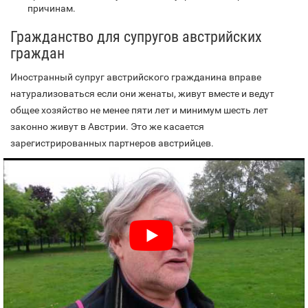
причинам.
Гражданство для супругов австрийских
граждан
Иностранный супруг австрийского гражданина вправе
натурализоваться если они женаты, живут вместе и ведут
общее хозяйство не менее пяти лет и минимум шесть лет
законно живут в Австрии. Это же касается
зарегистрированных партнеров австрийцев.