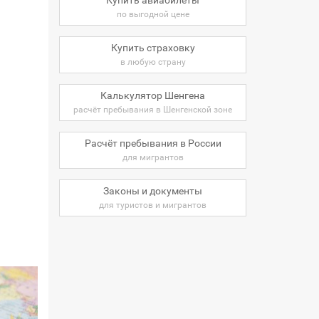
по выгодной цене
Купить страховку
в любую страну
Калькулятор Шенгена
расчёт пребывания в Шенгенской зоне
Расчёт пребывания в России
для мигрантов
Законы и документы
для туристов и мигрантов