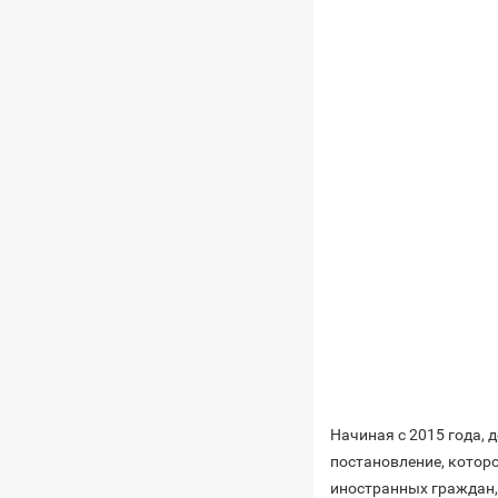
Начиная с 2015 года, 
постановление, котор
иностранных граждан,