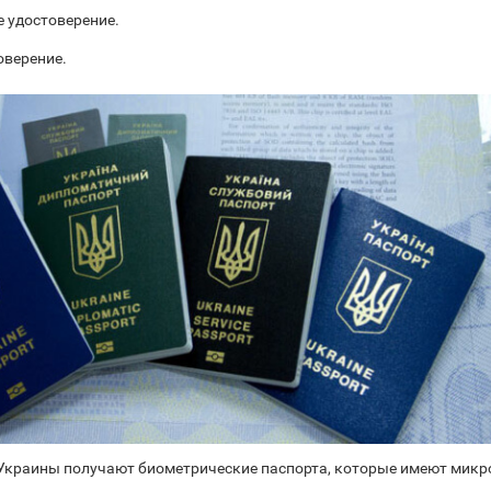
 удостоверение.
оверение.
 Украины получают биометрические паспорта, которые имеют микр