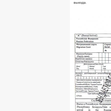
выезда.