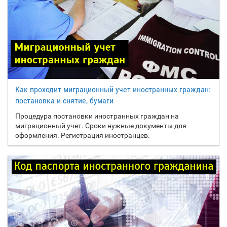
Как проходит миграционный учет иностранных граждан:
постановка и снятие, бумаги
Процедура постановки иностранных граждан на
миграционный учет. Сроки нужные документы для
оформления. Регистрация иностранцев.