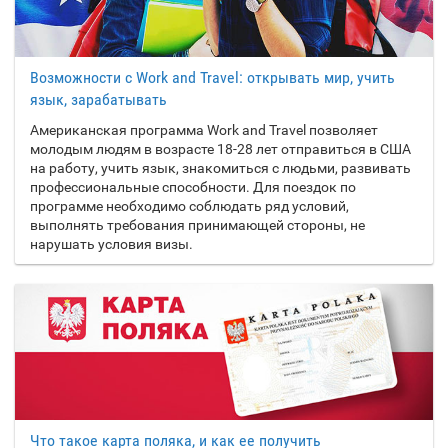
Возможности с Work and Travel: открывать мир, учить
язык, зарабатывать
Американская программа Work and Travel позволяет
молодым людям в возрасте 18-28 лет отправиться в США
на работу, учить язык, знакомиться с людьми, развивать
профессиональные способности. Для поездок по
программе необходимо соблюдать ряд условий,
выполнять требования принимающей стороны, не
нарушать условия визы.
Что такое карта поляка, и как ее получить