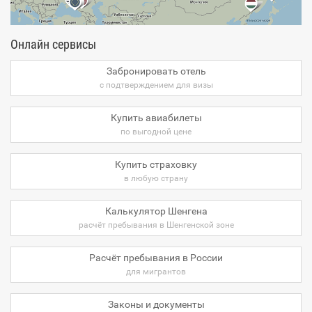
Онлайн сервисы
Забронировать отель
с подтверждением для визы
Купить авиабилеты
по выгодной цене
Купить страховку
в любую страну
Калькулятор Шенгена
расчёт пребывания в Шенгенской зоне
Расчёт пребывания в России
для мигрантов
Законы и документы