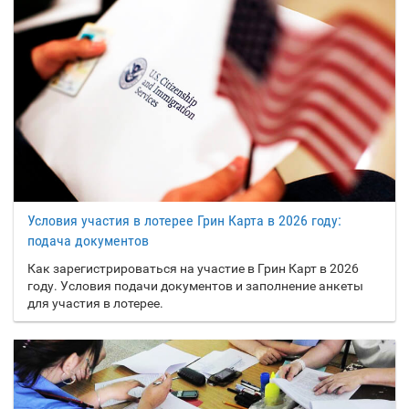
Условия участия в лотерее Грин Карта в 2026 году:
подача документов
Как зарегистрироваться на участие в Грин Карт в 2026
году. Условия подачи документов и заполнение анкеты
для участия в лотерее.