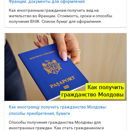
Франции: документы для оформления
Как иностранным гражданам получить вид на
жительство во Франции. Стоимость, сроки и способы
получения ВНЖ. Список бумаг для оформления.
Как иностранцу получить гражданство Молдовы:
способы приобретения, бумаги
Способы получения гражданства Молдовы для
иностранных граждан. Как стать гражданином и