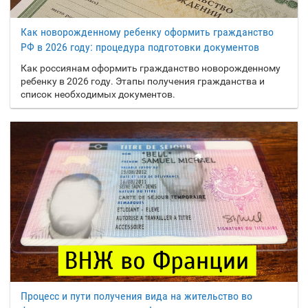
Как новорожденному ребенку оформить гражданство
РФ в 2026 году: процедура подготовки документов
Как россиянам оформить гражданство новорожденному
ребенку в 2026 году. Этапы получения гражданства и
список необходимых документов.
Процесс и пути получения вида на жительство во