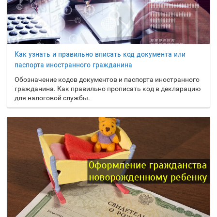
Как узнать и правильно вписать код документа или
паспорта иностранного гражданина
Обозначение кодов документов и паспорта иностранного
гражданина. Как правильно прописать код в декларацию
для налоговой службы.