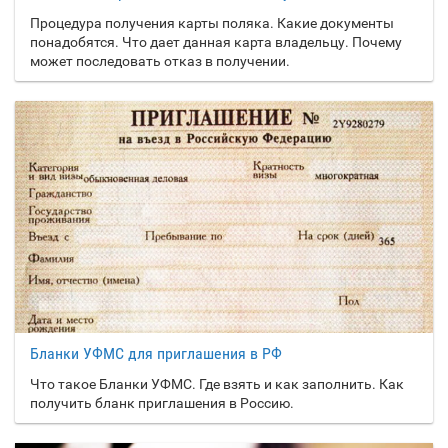
Процедура получения карты поляка. Какие документы
понадобятся. Что дает данная карта владельцу. Почему
может последовать отказ в получении.
Бланки УФМС для приглашения в РФ
Что такое Бланки УФМС. Где взять и как заполнить. Как
получить бланк приглашения в Россию.